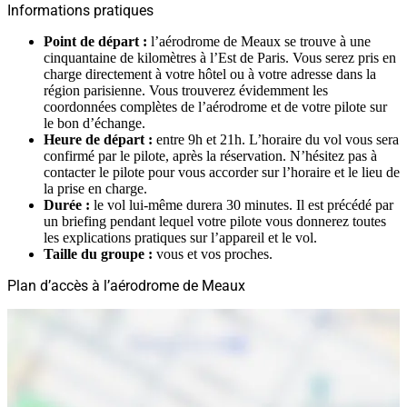
Informations pratiques
Point de départ :
l’aérodrome de Meaux se trouve à une
cinquantaine de kilomètres à l’Est de Paris. Vous serez pris en
charge directement à votre hôtel ou à votre adresse dans la
région parisienne. Vous trouverez évidemment les
coordonnées complètes de l’aérodrome et de votre pilote sur
le bon d’échange.
Heure de départ :
entre 9h et 21h. L’horaire du vol vous sera
confirmé par le pilote, après la réservation. N’hésitez pas à
contacter le pilote pour vous accorder sur l’horaire et le lieu de
la prise en charge.
Durée :
le vol lui-même durera 30 minutes. Il est précédé par
un briefing pendant lequel votre pilote vous donnerez toutes
les explications pratiques sur l’appareil et le vol.
Taille du groupe :
vous et vos proches.
Plan d’accès à l’aérodrome de Meaux