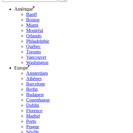
Amérique
Banff
Boston
Miami
Montréal
Orlando
Philadelphie
Québec
Toronto
Vancouver
Washington
Europe
Amsterdam
Athènes
Barcelone
Berlin
Budapest
Copenhague
Dublin
Florence
Madrid
Porto
Prague
Séville