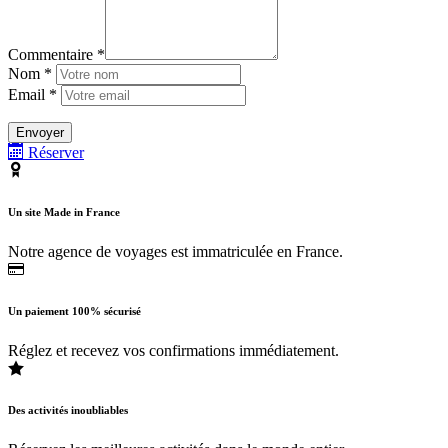
Commentaire *
Nom *
Email *
Réserver
Un site Made in France
Notre agence de voyages est immatriculée en France.
Un paiement 100% sécurisé
Réglez et recevez vos confirmations immédiatement.
Des activités inoubliables