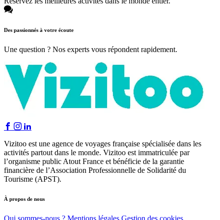
Réservez les meilleures activités dans le monde entier.
Des passionnés à votre écoute
Une question ? Nos experts vous répondent rapidement.
Vizitoo est une agence de voyages française spécialisée dans les
activités partout dans le monde. Vizitoo est immatriculée par
l’organisme public Atout France et bénéficie de la garantie
financière de l’Association Professionnelle de Solidarité du
Tourisme (APST).
À propos de nous
Qui sommes-nous ?
Mentions légales
Gestion des cookies