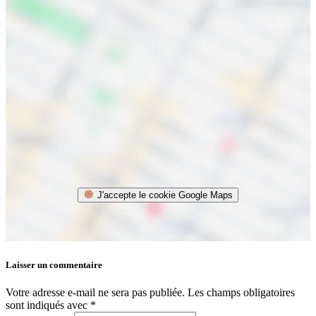
J'accepte le cookie Google Maps
Laisser un commentaire
Votre adresse e-mail ne sera pas publiée.
Les champs obligatoires
sont indiqués avec
*