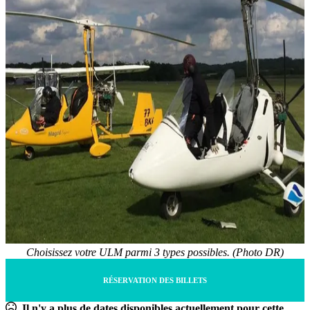
Choisissez votre ULM parmi 3 types possibles. (Photo DR)
RÉSERVATION DES BILLETS
Il n'y a plus de dates disponibles actuellement pour cette