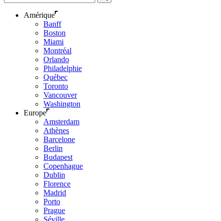
Amérique
Banff
Boston
Miami
Montréal
Orlando
Philadelphie
Québec
Toronto
Vancouver
Washington
Europe
Amsterdam
Athènes
Barcelone
Berlin
Budapest
Copenhague
Dublin
Florence
Madrid
Porto
Prague
Séville