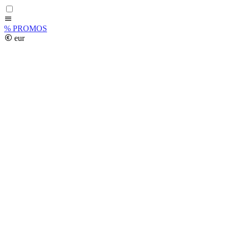
%
PROMOS
eur