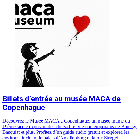
Billets d’entrée au musée MACA de
Copenhague
Découvrez le Musée MACA à Copenhague, un musée intime du
19ème siècle exposant des chefs-d’œuvre contemporains de Banksy,
Basquiat et plus. Profitez d’un guide audio gratuit et explorez les
environs, incluant le palais d’Amalienborg et la rue Strøget.