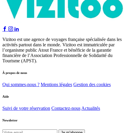
Vizitoo est une agence de voyages française spécialisée dans les
activités partout dans le monde. Vizitoo est immatriculée par
l’organisme public Atout France et bénéficie de la garantie
financière de l’Association Professionnelle de Solidarité du
Tourisme (APST).
À propos de nous
Qui sommes-nous ?
Mentions légales
Gestion des cookies
Aide
Suivi de votre réservation
Contactez-nous
Actualités
Newsletter
Je m'abonne