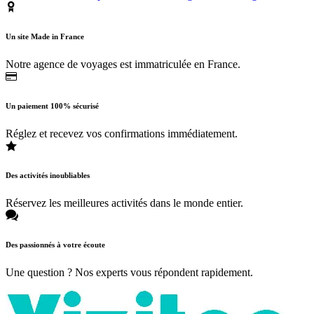
Un site Made in France
Notre agence de voyages est immatriculée en France.
Un paiement 100% sécurisé
Réglez et recevez vos confirmations immédiatement.
Des activités inoubliables
Réservez les meilleures activités dans le monde entier.
Des passionnés à votre écoute
Une question ? Nos experts vous répondent rapidement.