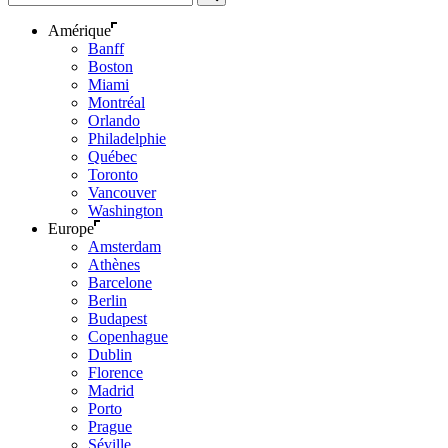
Amérique
Banff
Boston
Miami
Montréal
Orlando
Philadelphie
Québec
Toronto
Vancouver
Washington
Europe
Amsterdam
Athènes
Barcelone
Berlin
Budapest
Copenhague
Dublin
Florence
Madrid
Porto
Prague
Séville