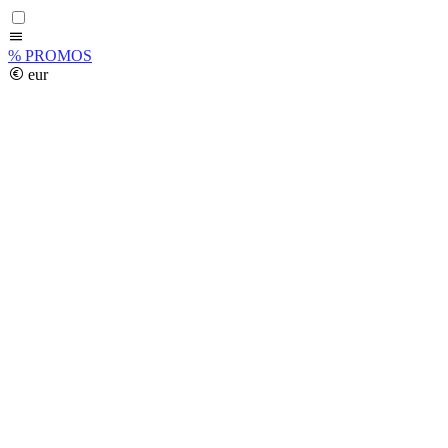
%
PROMOS
eur