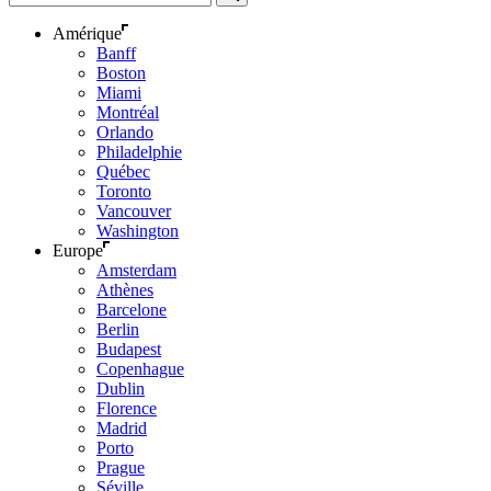
Amérique
Banff
Boston
Miami
Montréal
Orlando
Philadelphie
Québec
Toronto
Vancouver
Washington
Europe
Amsterdam
Athènes
Barcelone
Berlin
Budapest
Copenhague
Dublin
Florence
Madrid
Porto
Prague
Séville