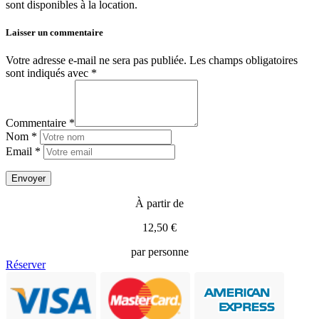
sont disponibles à la location.
Laisser un commentaire
Votre adresse e-mail ne sera pas publiée.
Les champs obligatoires
sont indiqués avec
*
Commentaire *
Nom *
Email *
À partir de
12,50 €
par personne
Réserver