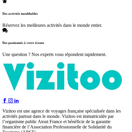
Des activités inoubliables
Réservez les meilleures activités dans le monde entier.
Des passionnés à votre écoute
Une question ? Nos experts vous répondent rapidement.
Vizitoo est une agence de voyages française spécialisée dans les
activités partout dans le monde. Vizitoo est immatriculée par
l’organisme public Atout France et bénéficie de la garantie
financière de l’Association Professionnelle de Solidarité du