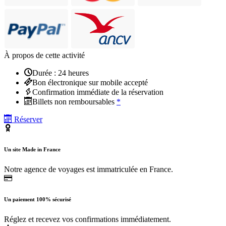
À propos de cette activité
Durée : 24 heures
Bon électronique sur mobile accepté
Confirmation immédiate de la réservation
Billets non remboursables
*
Réserver
Un site Made in France
Notre agence de voyages est immatriculée en France.
Un paiement 100% sécurisé
Réglez et recevez vos confirmations immédiatement.