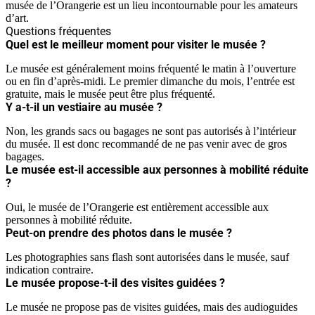
musée de l’Orangerie est un lieu incontournable pour les amateurs
d’art.
Questions fréquentes
Quel est le meilleur moment pour visiter le musée ?
Le musée est généralement moins fréquenté le matin à l’ouverture
ou en fin d’après-midi. Le premier dimanche du mois, l’entrée est
gratuite, mais le musée peut être plus fréquenté.
Y a-t-il un vestiaire au musée ?
Non, les grands sacs ou bagages ne sont pas autorisés à l’intérieur
du musée. Il est donc recommandé de ne pas venir avec de gros
bagages.
Le musée est-il accessible aux personnes à mobilité réduite
?
Oui, le musée de l’Orangerie est entièrement accessible aux
personnes à mobilité réduite.
Peut-on prendre des photos dans le musée ?
Les photographies sans flash sont autorisées dans le musée, sauf
indication contraire.
Le musée propose-t-il des visites guidées ?
Le musée ne propose pas de visites guidées, mais des audioguides