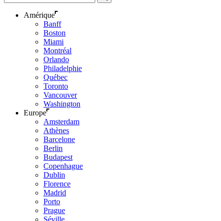
Amérique
Banff
Boston
Miami
Montréal
Orlando
Philadelphie
Québec
Toronto
Vancouver
Washington
Europe
Amsterdam
Athènes
Barcelone
Berlin
Budapest
Copenhague
Dublin
Florence
Madrid
Porto
Prague
Séville