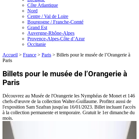
Côte Atlantique
Nord
Centre / Val de Loire
Bourgogne / Franche-Comté
Grand Est
Auvergne-Rhône-Alpes
Provence-Alpes-Côte d’Azur
Occitanie
Accueil
>
France
>
Paris
>
Billets pour le musée de l’Orangerie à
Paris
Billets pour le musée de l’Orangerie à
Paris
Découvrez au Musée de l'Orangerie les Nymphéas de Monet et 146
chefs-d'œuvre de la collection Walter-Guillaume. Profitez aussi de
l'exposition Sam Szafran jusqu'au 16/01/2023. Billet incluant l'accès
à la collection permanente et temporaire. Gratuit le 1er dimanche du
mois.