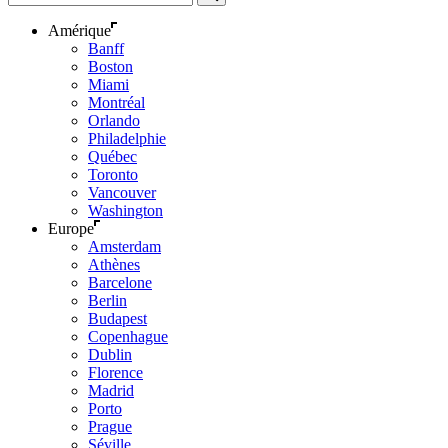
Amérique
Banff
Boston
Miami
Montréal
Orlando
Philadelphie
Québec
Toronto
Vancouver
Washington
Europe
Amsterdam
Athènes
Barcelone
Berlin
Budapest
Copenhague
Dublin
Florence
Madrid
Porto
Prague
Séville