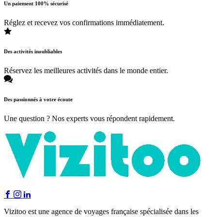
Un paiement 100% sécurisé
Réglez et recevez vos confirmations immédiatement.
Des activités inoubliables
Réservez les meilleures activités dans le monde entier.
Des passionnés à votre écoute
Une question ? Nos experts vous répondent rapidement.
Vizitoo est une agence de voyages française spécialisée dans les