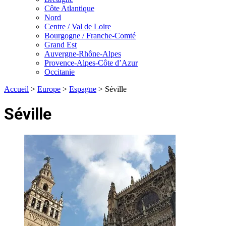
Côte Atlantique
Nord
Centre / Val de Loire
Bourgogne / Franche-Comté
Grand Est
Auvergne-Rhône-Alpes
Provence-Alpes-Côte d’Azur
Occitanie
Accueil
>
Europe
>
Espagne
>
Séville
Séville