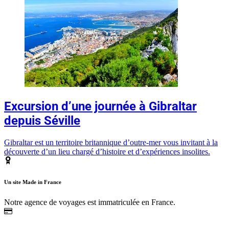
Excursion d’une journée à Gibraltar
depuis Séville
Gibraltar est un territoire britannique d’outre-mer vous invitant à la
découverte d’un lieu chargé d’histoire et d’expériences insolites.
Un site Made in France
Notre agence de voyages est immatriculée en France.