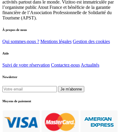
activités partout dans le monde. Vizitoo est immatriculée par
l’organisme public Atout France et bénéficie de la garantie
financière de l’Association Professionnelle de Solidarité du
Tourisme (APST).
À propos de nous
Qui sommes-nous ?
Mentions légales
Gestion des cookies
Aide
Suivi de votre réservation
Contactez-nous
Actualités
Newsletter
Je m'abonne
Moyens de paiement