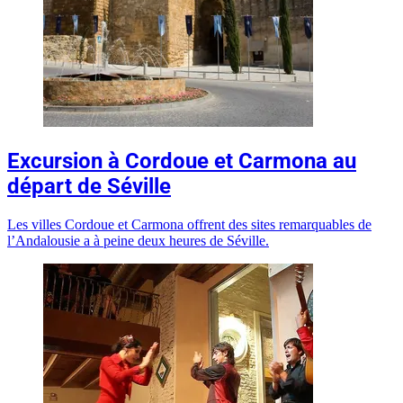
Excursion à Cordoue et Carmona au
départ de Séville
Les villes Cordoue et Carmona offrent des sites remarquables de
l’Andalousie a à peine deux heures de Séville.