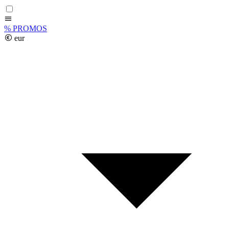
%
PROMOS
eur