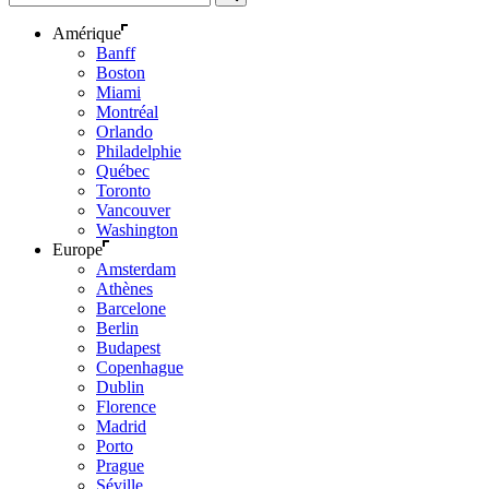
Amérique
Banff
Boston
Miami
Montréal
Orlando
Philadelphie
Québec
Toronto
Vancouver
Washington
Europe
Amsterdam
Athènes
Barcelone
Berlin
Budapest
Copenhague
Dublin
Florence
Madrid
Porto
Prague
Séville