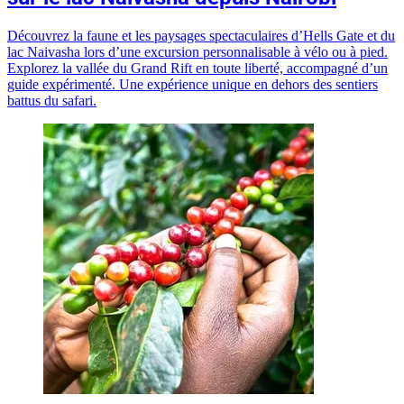
Découvrez la faune et les paysages spectaculaires d’Hells Gate et du
lac Naivasha lors d’une excursion personnalisable à vélo ou à pied.
Explorez la vallée du Grand Rift en toute liberté, accompagné d’un
guide expérimenté. Une expérience unique en dehors des sentiers
battus du safari.