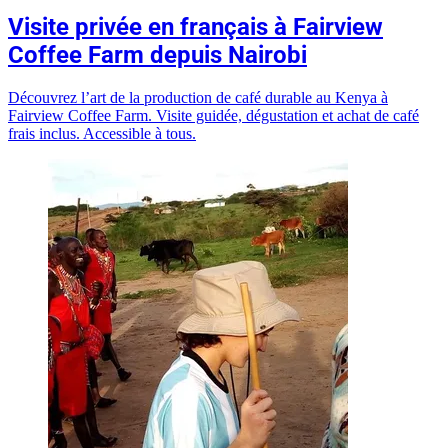
Visite privée en français à Fairview
Coffee Farm depuis Nairobi
Découvrez l’art de la production de café durable au Kenya à
Fairview Coffee Farm. Visite guidée, dégustation et achat de café
frais inclus. Accessible à tous.