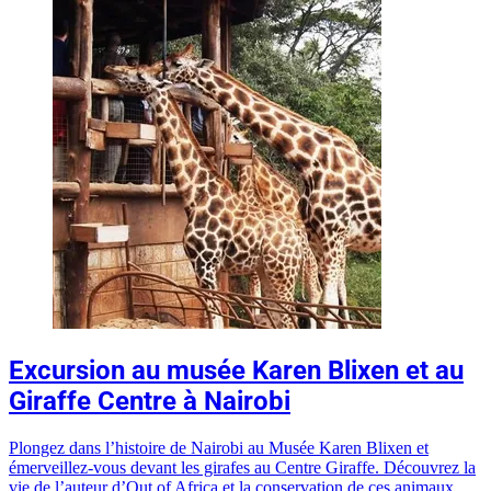
Excursion au musée Karen Blixen et au
Giraffe Centre à Nairobi
Plongez dans l’histoire de Nairobi au Musée Karen Blixen et
émerveillez-vous devant les girafes au Centre Giraffe. Découvrez la
vie de l’auteur d’Out of Africa et la conservation de ces animaux