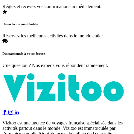
Réglez et recevez vos confirmations immédiatement.
Des activités inoubliables
Réservez les meilleures activités dans le monde entier.
Des passionnés à votre écoute
Une question ? Nos experts vous répondent rapidement.
Vizitoo est une agence de voyages française spécialisée dans les
activités partout dans le monde. Vizitoo est immatriculée par
l’organisme public Atout France et bénéficie de la garantie