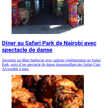
Dîner au Safari Park de Nairobi avec
spectacle de danse
Savourez un dîner barbecue avec options végétariennes au Safari
Park, suivi d’un spectacle de danse époustouflant des Safari Cats.
Accessible à tous.