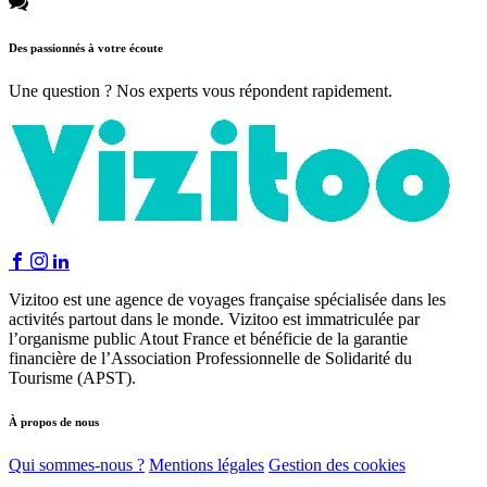
Des passionnés à votre écoute
Une question ? Nos experts vous répondent rapidement.
Vizitoo est une agence de voyages française spécialisée dans les
activités partout dans le monde. Vizitoo est immatriculée par
l’organisme public Atout France et bénéficie de la garantie
financière de l’Association Professionnelle de Solidarité du
Tourisme (APST).
À propos de nous
Qui sommes-nous ?
Mentions légales
Gestion des cookies