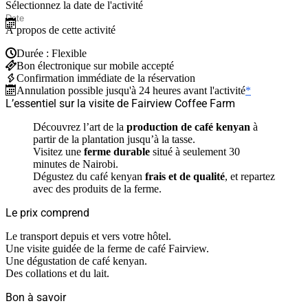
Sélectionnez la date de l'activité
À propos de cette activité
Durée : Flexible
Bon électronique sur mobile accepté
Confirmation immédiate de la réservation
Annulation possible jusqu'à 24 heures avant l'activité
*
L’essentiel sur la visite de Fairview Coffee Farm
Découvrez l’art de la
production de café kenyan
à
partir de la plantation jusqu’à la tasse.
Visitez une
ferme durable
situé à seulement 30
minutes de Nairobi.
Dégustez du café kenyan
frais et de qualité
, et repartez
avec des produits de la ferme.
Le prix comprend
Le transport depuis et vers votre hôtel.
Une visite guidée de la ferme de café Fairview.
Une dégustation de café kenyan.
Des collations et du lait.
Bon à savoir