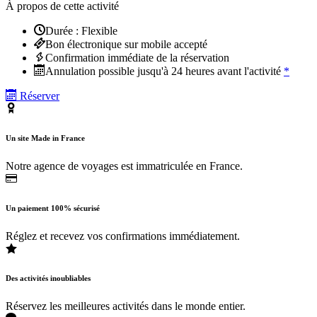
À propos de cette activité
Durée : Flexible
Bon électronique sur mobile accepté
Confirmation immédiate de la réservation
Annulation possible jusqu'à 24 heures avant l'activité
*
Réserver
Un site Made in France
Notre agence de voyages est immatriculée en France.
Un paiement 100% sécurisé
Réglez et recevez vos confirmations immédiatement.
Des activités inoubliables
Réservez les meilleures activités dans le monde entier.