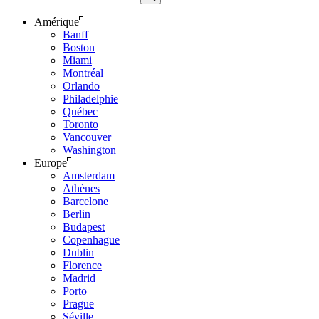
Amérique
Banff
Boston
Miami
Montréal
Orlando
Philadelphie
Québec
Toronto
Vancouver
Washington
Europe
Amsterdam
Athènes
Barcelone
Berlin
Budapest
Copenhague
Dublin
Florence
Madrid
Porto
Prague
Séville