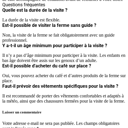
Questions fréquentes
Quelle est la durée de la visite ?
La durée de la visite est flexible.
Est-il possible de visiter la ferme sans guide ?
Non, la visite de la ferme se fait obligatoirement avec un guide
professionnel.
Y a-t-il un âge minimum pour participer à la visite ?
Il n’y a pas d’âge minimum pour participer à la visite. Les enfants en
bas âge doivent être assis sur les genoux d’un adulte.
Est-il possible d'acheter du café sur place ?
Oui, vous pouvez acheter du café et d’autres produits de la ferme sur
place.
Faut-il prévoir des vêtements spécifiques pour la visite ?
Il est recommandé de porter des vêtements confortables et adaptés à
la météo, ainsi que des chaussures fermées pour la visite de la ferme.
Laisser un commentaire
Votre adresse e-mail ne sera pas publiée.
Les champs obligatoires