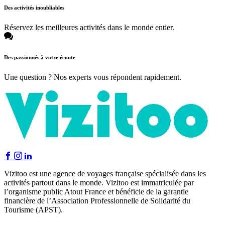
Des activités inoubliables
Réservez les meilleures activités dans le monde entier.
Des passionnés à votre écoute
Une question ? Nos experts vous répondent rapidement.
Vizitoo est une agence de voyages française spécialisée dans les
activités partout dans le monde. Vizitoo est immatriculée par
l’organisme public Atout France et bénéficie de la garantie
financière de l’Association Professionnelle de Solidarité du
Tourisme (APST).