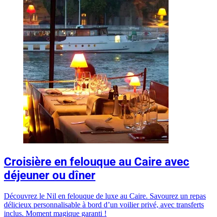
Croisière en felouque au Caire avec
déjeuner ou dîner
Découvrez le Nil en felouque de luxe au Caire. Savourez un repas
délicieux personnalisable à bord d’un voilier privé, avec transferts
inclus. Moment magique garanti !