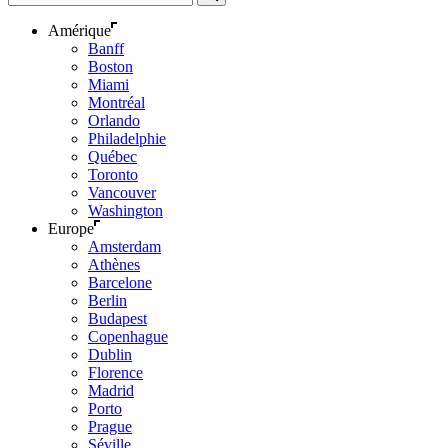
Amérique
Banff
Boston
Miami
Montréal
Orlando
Philadelphie
Québec
Toronto
Vancouver
Washington
Europe
Amsterdam
Athènes
Barcelone
Berlin
Budapest
Copenhague
Dublin
Florence
Madrid
Porto
Prague
Séville