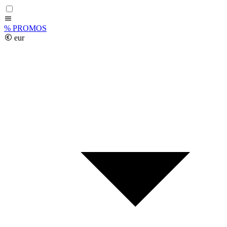
%
PROMOS
eur