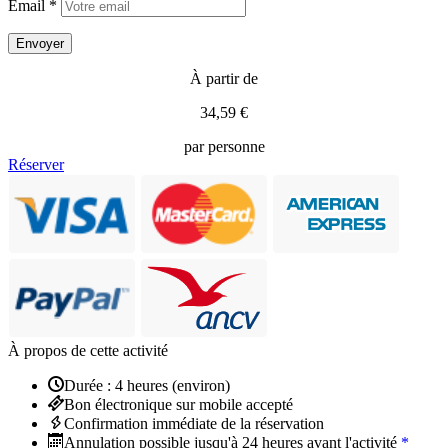
Email *
À partir de
34,59 €
par personne
Réserver
À propos de cette activité
Durée : 4 heures (environ)
Bon électronique sur mobile accepté
Confirmation immédiate de la réservation
Annulation possible jusqu'à 24 heures avant l'activité
*