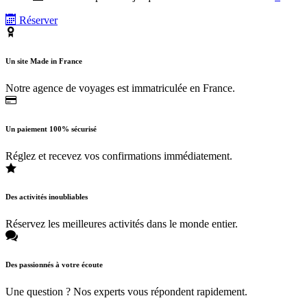
Réserver
Un site Made in France
Notre agence de voyages est immatriculée en France.
Un paiement 100% sécurisé
Réglez et recevez vos confirmations immédiatement.
Des activités inoubliables
Réservez les meilleures activités dans le monde entier.
Des passionnés à votre écoute
Une question ? Nos experts vous répondent rapidement.