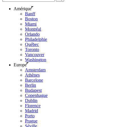
Amérique
Banff
Boston
Miami
Montréal
Orlando
Philadelphie
Québec
Toronto
Vancouver
Washington
Europe
Amsterdam
Athènes
Barcelone
Berlin
Budapest
Copenhague
Dublin
Florence
Madrid
Porto
Prague
Séville