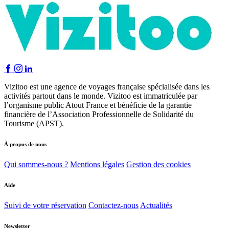
Vizitoo est une agence de voyages française spécialisée dans les
activités partout dans le monde. Vizitoo est immatriculée par
l’organisme public Atout France et bénéficie de la garantie
financière de l’Association Professionnelle de Solidarité du
Tourisme (APST).
À propos de nous
Qui sommes-nous ?
Mentions légales
Gestion des cookies
Aide
Suivi de votre réservation
Contactez-nous
Actualités
Newsletter