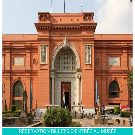
RÉSERVATION BILLETS D'ENTRÉE AU MUSÉE