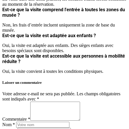
au moment de la réservation.
Est-ce que la visite comprend l'entrée à toutes les zones du
musée ?
Non, les frais d’entrée incluent uniquement la zone de base du
musée.
Est-ce que la visite est adaptée aux enfants ?
Oui, la visite est adaptée aux enfants. Des sièges enfants avec
besoins spéciaux sont disponibles.
Est-ce que la visite est accessible aux personnes à mobilité
réduite ?
Oui, la visite convient à toutes les conditions physiques.
Laisser un commentaire
Votre adresse e-mail ne sera pas publiée.
Les champs obligatoires
sont indiqués avec
*
Commentaire *
Nom *