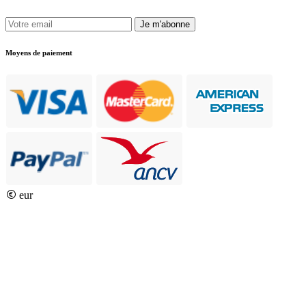
Je m'abonne
Moyens de paiement
eur