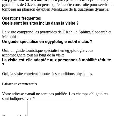
pyramides de Gizeh, on pense qu’elle a été construite pour servir de
tombeau au pharaon égyptien Menkaure de la quatrième dynastie.
Questions fréquentes
Quels sont les sites inclus dans la visite ?
La visite comprend les pyramides de Gizeh, le Sphinx, Saqqarah et
Memphis.
Un guide spécialisé en égyptologie est-il inclus ?
Oui, un guide touristique spécialisé en égyptologie vous
accompagnera tout au long de la visite.
La visite est-elle adaptée aux personnes à mobilité réduite
?
Oui, la visite convient à toutes les conditions physiques.
Laisser un commentaire
Votre adresse e-mail ne sera pas publiée.
Les champs obligatoires
sont indiqués avec
*