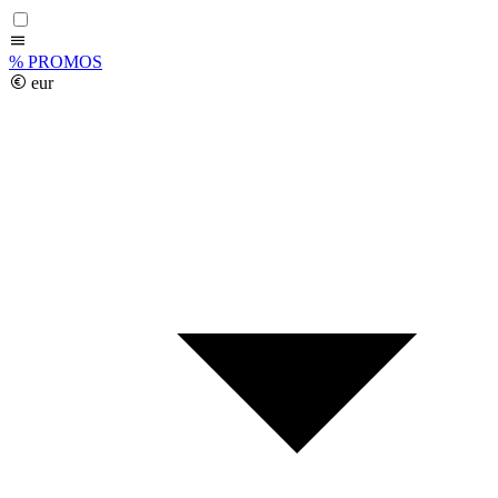
%
PROMOS
eur