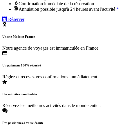
Confirmation immédiate de la réservation
Annulation possible jusqu'à 24 heures avant l'activité
*
Réserver
Un site Made in France
Notre agence de voyages est immatriculée en France.
Un paiement 100% sécurisé
Réglez et recevez vos confirmations immédiatement.
Des activités inoubliables
Réservez les meilleures activités dans le monde entier.
Des passionnés à votre écoute