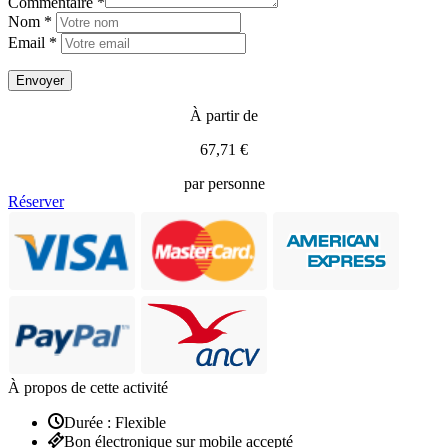
Commentaire *
Nom *
Email *
À partir de
67,71 €
par personne
Réserver
À propos de cette activité
Durée : Flexible
Bon électronique sur mobile accepté