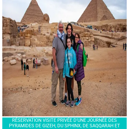
RÉSERVATION VISITE PRIVÉE D'UNE JOURNÉE DES
PYRAMIDES DE GIZEH, DU SPHINX, DE SAQQARAH ET