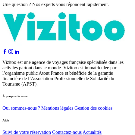
Une question ? Nos experts vous répondent rapidement.
Vizitoo est une agence de voyages française spécialisée dans les
activités partout dans le monde. Vizitoo est immatriculée par
l’organisme public Atout France et bénéficie de la garantie
financière de l’Association Professionnelle de Solidarité du
Tourisme (APST).
À propos de nous
Qui sommes-nous ?
Mentions légales
Gestion des cookies
Aide
Suivi de votre réservation
Contactez-nous
Actualités