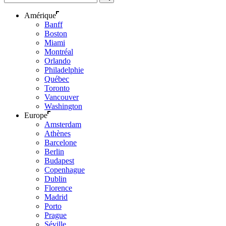
Amérique
Banff
Boston
Miami
Montréal
Orlando
Philadelphie
Québec
Toronto
Vancouver
Washington
Europe
Amsterdam
Athènes
Barcelone
Berlin
Budapest
Copenhague
Dublin
Florence
Madrid
Porto
Prague
Séville