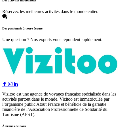
Des activités inoubliables
Réservez les meilleures activités dans le monde entier.
Des passionnés à votre écoute
Une question ? Nos experts vous répondent rapidement.
Vizitoo est une agence de voyages française spécialisée dans les
activités partout dans le monde. Vizitoo est immatriculée par
l’organisme public Atout France et bénéficie de la garantie
financière de l’Association Professionnelle de Solidarité du
Tourisme (APST).
À propos de nous