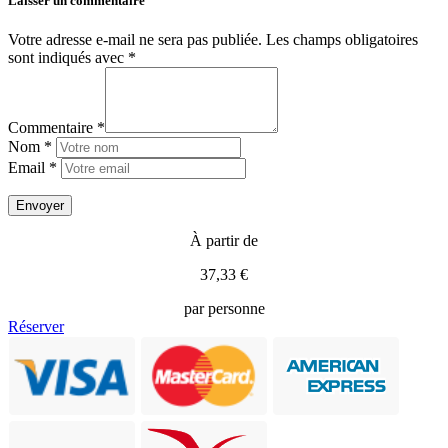
Laisser un commentaire
Votre adresse e-mail ne sera pas publiée.
Les champs obligatoires
sont indiqués avec
*
Commentaire *
Nom *
Email *
À partir de
37,33 €
par personne
Réserver