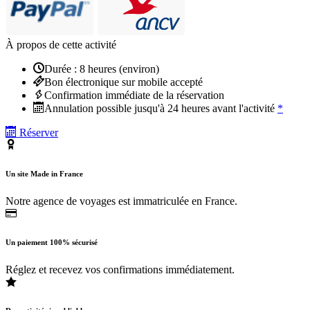
À propos de cette activité
Durée : 8 heures (environ)
Bon électronique sur mobile accepté
Confirmation immédiate de la réservation
Annulation possible jusqu'à 24 heures avant l'activité
*
Réserver
Un site Made in France
Notre agence de voyages est immatriculée en France.
Un paiement 100% sécurisé
Réglez et recevez vos confirmations immédiatement.