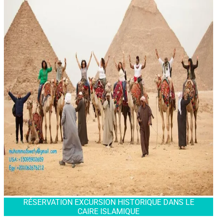
RÉSERVATION EXCURSION HISTORIQUE DANS LE
CAIRE ISLAMIQUE