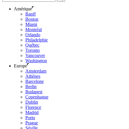
Amérique
Banff
Boston
Miami
Montréal
Orlando
Philadelphie
Québec
Toronto
Vancouver
Washington
Europe
Amsterdam
Athènes
Barcelone
Berlin
Budapest
Copenhague
Dublin
Florence
Madrid
Porto
Prague
Séville