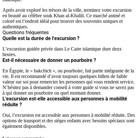
Après avoir exploré les trésors de la ville, terminez votre excursion
en beauté au célèbre souk Khan al-Khalili. Ce marché animé et
coloré est l’endroit idéal pour trouver des souvenirs uniques et
authentiques.
Questions fréquentes
Quelle est la durée de l'excursion ?
L’excursion guidée privée dans Le Caire islamique dure deux
heures.
Est-il nécessaire de donner un pourboire ?
En Égypte, le « bakchich », ou pourboire, fait partie intégrante de la
vie. Il est recommandé d’avoir toujours quelques billets de faible
valeur sur soi pour remercier les personnes qui vous rendent service.
N’hésitez pas à demander conseil à votre guide si vous ne savez pas
à qui donner un pourboire ou quel montant donner.
L'excursion est-elle accessible aux personnes à mobilité
réduite ?
Oui, l’excursion est accessible aux personnes à mobilité réduite. Des
options de transport et des sièges enfants avec besoins spéciaux sont
également disponibles.