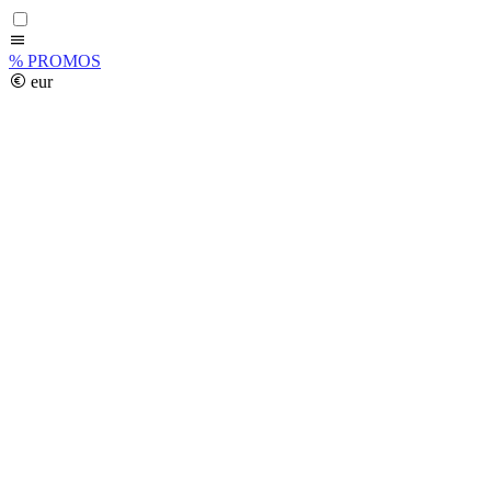
%
PROMOS
eur