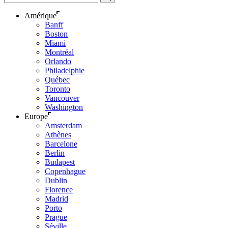
Amérique
Banff
Boston
Miami
Montréal
Orlando
Philadelphie
Québec
Toronto
Vancouver
Washington
Europe
Amsterdam
Athènes
Barcelone
Berlin
Budapest
Copenhague
Dublin
Florence
Madrid
Porto
Prague
Séville