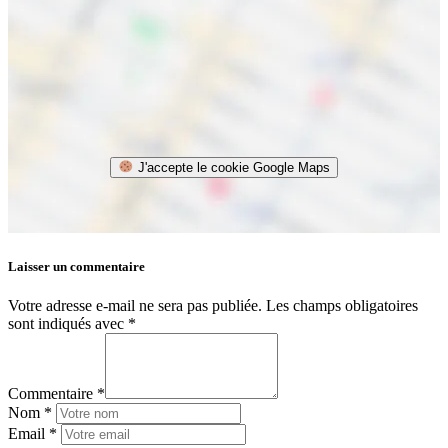
J'accepte le cookie Google Maps
Laisser un commentaire
Votre adresse e-mail ne sera pas publiée.
Les champs obligatoires
sont indiqués avec
*
Commentaire *
Nom *
Email *