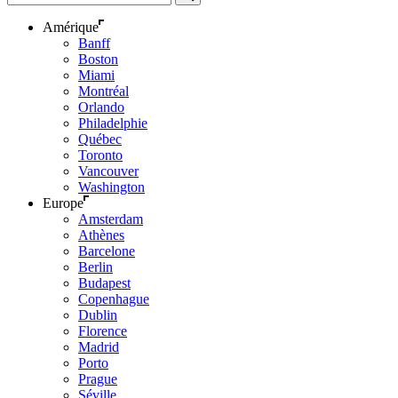
Amérique
Banff
Boston
Miami
Montréal
Orlando
Philadelphie
Québec
Toronto
Vancouver
Washington
Europe
Amsterdam
Athènes
Barcelone
Berlin
Budapest
Copenhague
Dublin
Florence
Madrid
Porto
Prague
Séville