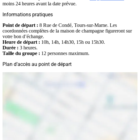
moins 24 heures avant la date prévue.
Informations pratiques
Point de départ :
8 Rue de Condé, Tours-sur-Marne. Les
coordonnées complètes de la maison de champagne figureront sur
votre bon d’échange.
Heure de départ :
10h, 14h, 14h30, 15h ou 15h30.
Durée :
3 heures.
Taille du groupe :
12 personnes maximum.
Plan d’accès au point de départ