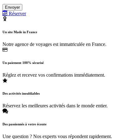
Réserver
Un site Made in France
Notre agence de voyages est immatriculée en France.
Un paiement 100% sécurisé
Réglez et recevez vos confirmations immédiatement.
Des activités inoubliables
Réservez les meilleures activités dans le monde entier.
Des passionnés à votre écoute
Une question ? Nos experts vous répondent rapidement.