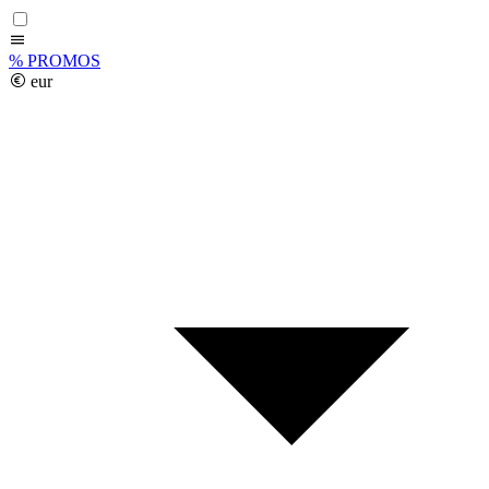
%
PROMOS
eur