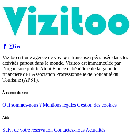
Vizitoo est une agence de voyages française spécialisée dans les
activités partout dans le monde. Vizitoo est immatriculée par
l’organisme public Atout France et bénéficie de la garantie
financière de l’Association Professionnelle de Solidarité du
Tourisme (APST).
À propos de nous
Qui sommes-nous ?
Mentions légales
Gestion des cookies
Aide
Suivi de votre réservation
Contactez-nous
Actualités