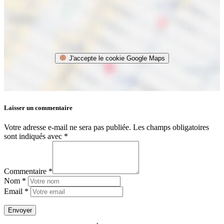
J'accepte le cookie Google Maps
Laisser un commentaire
Votre adresse e-mail ne sera pas publiée.
Les champs obligatoires
sont indiqués avec
*
Commentaire *
Nom *
Email *