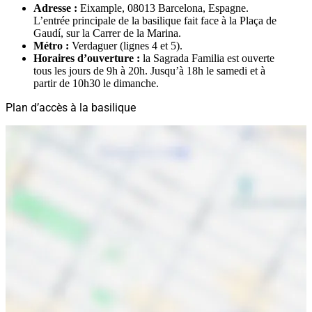
Adresse :
Eixample, 08013 Barcelona, Espagne.
L’entrée principale de la basilique fait face à la Plaça de
Gaudí, sur la Carrer de la Marina.
Métro :
Verdaguer (lignes 4 et 5).
Horaires d’ouverture :
la Sagrada Familia est ouverte
tous les jours de 9h à 20h. Jusqu’à 18h le samedi et à
partir de 10h30 le dimanche.
Plan d’accès à la basilique