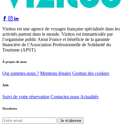
Vizitoo est une agence de voyages française spécialisée dans les
activités partout dans le monde. Vizitoo est immatriculée par
l’organisme public Atout France et bénéficie de la garantie
financière de l’Association Professionnelle de Solidarité du
Tourisme (APST).
À propos de nous
Qui sommes-nous ?
Mentions légales
Gestion des cookies
Aide
Suivi de votre réservation
Contactez-nous
Actualités
Newsletter
Je m'abonne