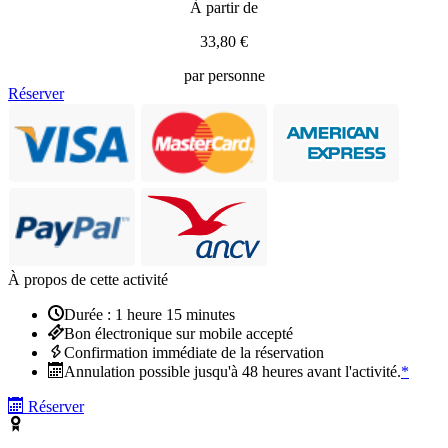
À partir de
33,80 €
par personne
Réserver
À propos de cette activité
Durée : 1 heure 15 minutes
Bon électronique sur mobile accepté
Confirmation immédiate de la réservation
Annulation possible jusqu'à 48 heures avant l'activité.
*
Réserver