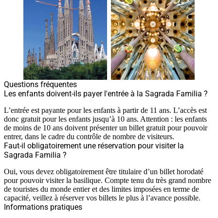
Questions fréquentes
Les enfants doivent-ils payer l'entrée à la Sagrada Familia ?
L’entrée est payante pour les enfants à partir de 11 ans. L’accès est
donc gratuit pour les enfants jusqu’à 10 ans. Attention : les enfants
de moins de 10 ans doivent présenter un billet gratuit pour pouvoir
entrer, dans le cadre du contrôle de nombre de visiteurs.
Faut-il obligatoirement une réservation pour visiter la
Sagrada Familia ?
Oui, vous devez obligatoirement être titulaire d’un billet horodaté
pour pouvoir visiter la basilique. Compte tenu du très grand nombre
de touristes du monde entier et des limites imposées en terme de
capacité, veillez à réserver vos billets le plus à l’avance possible.
Informations pratiques