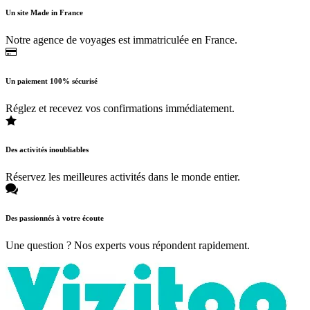
Un site Made in France
Notre agence de voyages est immatriculée en France.
Un paiement 100% sécurisé
Réglez et recevez vos confirmations immédiatement.
Des activités inoubliables
Réservez les meilleures activités dans le monde entier.
Des passionnés à votre écoute
Une question ? Nos experts vous répondent rapidement.