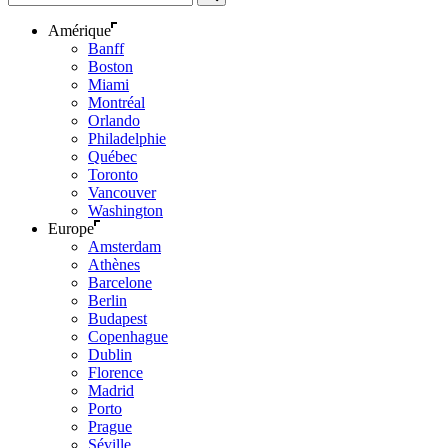
Amérique
Banff
Boston
Miami
Montréal
Orlando
Philadelphie
Québec
Toronto
Vancouver
Washington
Europe
Amsterdam
Athènes
Barcelone
Berlin
Budapest
Copenhague
Dublin
Florence
Madrid
Porto
Prague
Séville