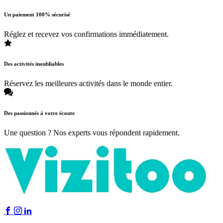
Un paiement 100% sécurisé
Réglez et recevez vos confirmations immédiatement.
Des activités inoubliables
Réservez les meilleures activités dans le monde entier.
Des passionnés à votre écoute
Une question ? Nos experts vous répondent rapidement.