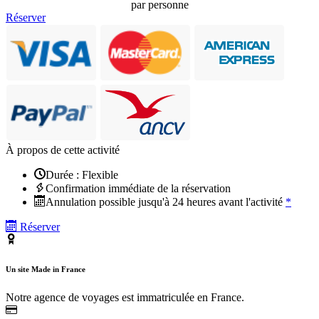
par personne
Réserver
À propos de cette activité
Durée : Flexible
Confirmation immédiate de la réservation
Annulation possible jusqu'à 24 heures avant l'activité
*
Réserver
Un site Made in France
Notre agence de voyages est immatriculée en France.