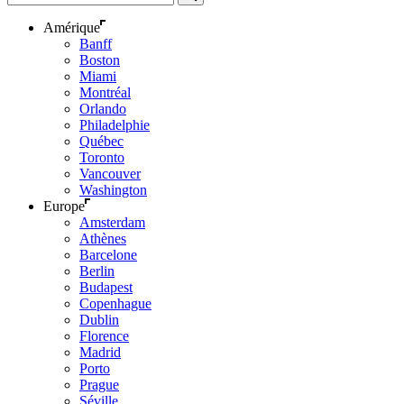
Amérique
Banff
Boston
Miami
Montréal
Orlando
Philadelphie
Québec
Toronto
Vancouver
Washington
Europe
Amsterdam
Athènes
Barcelone
Berlin
Budapest
Copenhague
Dublin
Florence
Madrid
Porto
Prague
Séville