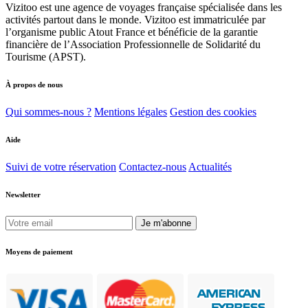
Vizitoo est une agence de voyages française spécialisée dans les
activités partout dans le monde. Vizitoo est immatriculée par
l’organisme public Atout France et bénéficie de la garantie
financière de l’Association Professionnelle de Solidarité du
Tourisme (APST).
À propos de nous
Qui sommes-nous ?
Mentions légales
Gestion des cookies
Aide
Suivi de votre réservation
Contactez-nous
Actualités
Newsletter
Je m'abonne
Moyens de paiement