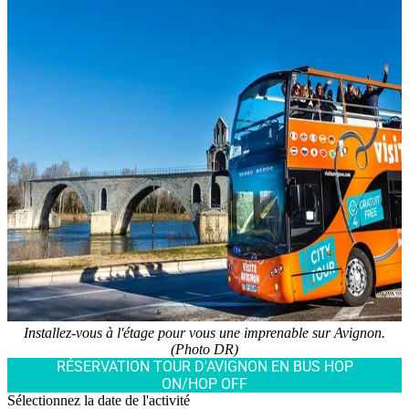
Installez-vous à l'étage pour vous une imprenable sur Avignon.
(Photo DR)
RÉSERVATION TOUR D'AVIGNON EN BUS HOP
ON/HOP OFF
Sélectionnez la date de l'activité