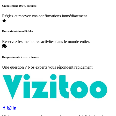
Un paiement 100% sécurisé
Réglez et recevez vos confirmations immédiatement.
Des activités inoubliables
Réservez les meilleures activités dans le monde entier.
Des passionnés à votre écoute
Une question ? Nos experts vous répondent rapidement.