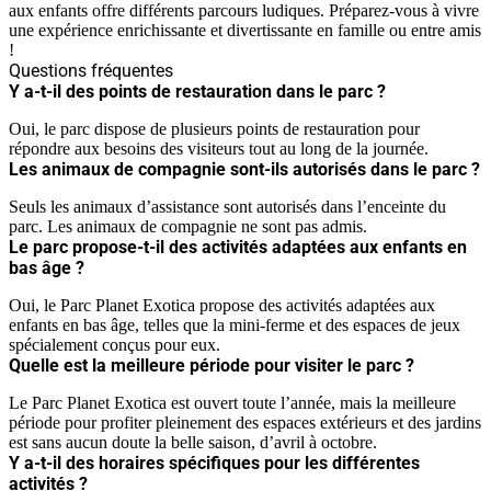
aux enfants offre différents parcours ludiques. Préparez-vous à vivre
une expérience enrichissante et divertissante en famille ou entre amis
!
Questions fréquentes
Y a-t-il des points de restauration dans le parc ?
Oui, le parc dispose de plusieurs points de restauration pour
répondre aux besoins des visiteurs tout au long de la journée.
Les animaux de compagnie sont-ils autorisés dans le parc ?
Seuls les animaux d’assistance sont autorisés dans l’enceinte du
parc. Les animaux de compagnie ne sont pas admis.
Le parc propose-t-il des activités adaptées aux enfants en
bas âge ?
Oui, le Parc Planet Exotica propose des activités adaptées aux
enfants en bas âge, telles que la mini-ferme et des espaces de jeux
spécialement conçus pour eux.
Quelle est la meilleure période pour visiter le parc ?
Le Parc Planet Exotica est ouvert toute l’année, mais la meilleure
période pour profiter pleinement des espaces extérieurs et des jardins
est sans aucun doute la belle saison, d’avril à octobre.
Y a-t-il des horaires spécifiques pour les différentes
activités ?