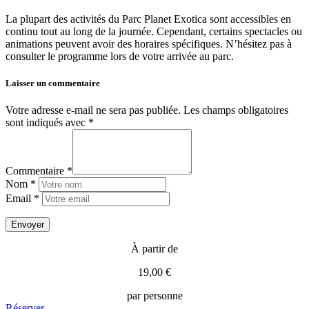
La plupart des activités du Parc Planet Exotica sont accessibles en
continu tout au long de la journée. Cependant, certains spectacles ou
animations peuvent avoir des horaires spécifiques. N’hésitez pas à
consulter le programme lors de votre arrivée au parc.
Laisser un commentaire
Votre adresse e-mail ne sera pas publiée.
Les champs obligatoires
sont indiqués avec
*
Commentaire *
Nom *
Email *
À partir de
19,00 €
par personne
Réserver