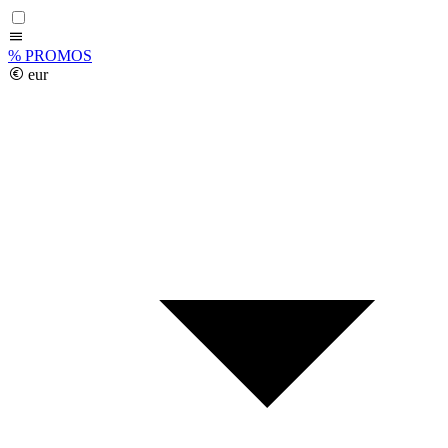
%
PROMOS
eur