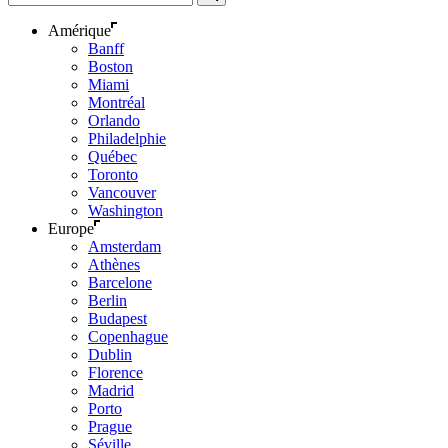
Amérique
Banff
Boston
Miami
Montréal
Orlando
Philadelphie
Québec
Toronto
Vancouver
Washington
Europe
Amsterdam
Athènes
Barcelone
Berlin
Budapest
Copenhague
Dublin
Florence
Madrid
Porto
Prague
Séville