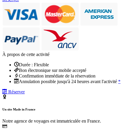
À propos de cette activité
Durée : Flexible
Bon électronique sur mobile accepté
Confirmation immédiate de la réservation
Annulation possible jusqu'à 24 heures avant l'activité
*
Réserver
Un site Made in France
Notre agence de voyages est immatriculée en France.