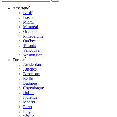
Amérique
Banff
Boston
Miami
Montréal
Orlando
Philadelphie
Québec
Toronto
Vancouver
Washington
Europe
Amsterdam
Athènes
Barcelone
Berlin
Budapest
Copenhague
Dublin
Florence
Madrid
Porto
Prague
Séville