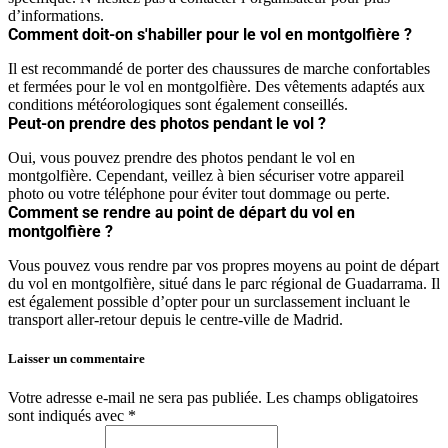
d’informations.
Comment doit-on s'habiller pour le vol en montgolfière ?
Il est recommandé de porter des chaussures de marche confortables
et fermées pour le vol en montgolfière. Des vêtements adaptés aux
conditions météorologiques sont également conseillés.
Peut-on prendre des photos pendant le vol ?
Oui, vous pouvez prendre des photos pendant le vol en
montgolfière. Cependant, veillez à bien sécuriser votre appareil
photo ou votre téléphone pour éviter tout dommage ou perte.
Comment se rendre au point de départ du vol en
montgolfière ?
Vous pouvez vous rendre par vos propres moyens au point de départ
du vol en montgolfière, situé dans le parc régional de Guadarrama. Il
est également possible d’opter pour un surclassement incluant le
transport aller-retour depuis le centre-ville de Madrid.
Laisser un commentaire
Votre adresse e-mail ne sera pas publiée.
Les champs obligatoires
sont indiqués avec
*