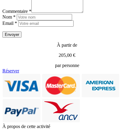
Commentaire *
Nom *
Email *
À partir de
205,00 €
par personne
Réserver
À propos de cette activité