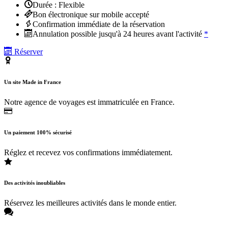
Durée : Flexible
Bon électronique sur mobile accepté
Confirmation immédiate de la réservation
Annulation possible jusqu'à 24 heures avant l'activité
*
Réserver
Un site Made in France
Notre agence de voyages est immatriculée en France.
Un paiement 100% sécurisé
Réglez et recevez vos confirmations immédiatement.
Des activités inoubliables
Réservez les meilleures activités dans le monde entier.