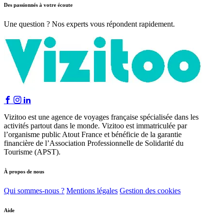
Des passionnés à votre écoute
Une question ? Nos experts vous répondent rapidement.
Vizitoo est une agence de voyages française spécialisée dans les
activités partout dans le monde. Vizitoo est immatriculée par
l’organisme public Atout France et bénéficie de la garantie
financière de l’Association Professionnelle de Solidarité du
Tourisme (APST).
À propos de nous
Qui sommes-nous ?
Mentions légales
Gestion des cookies
Aide