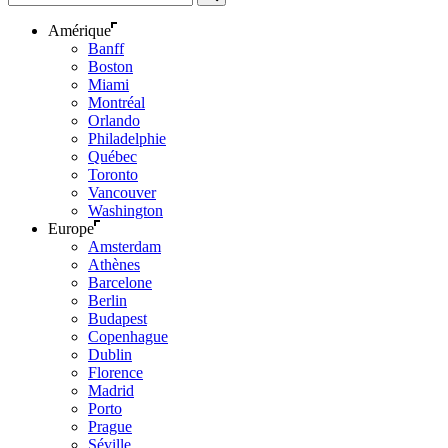
Amérique
Banff
Boston
Miami
Montréal
Orlando
Philadelphie
Québec
Toronto
Vancouver
Washington
Europe
Amsterdam
Athènes
Barcelone
Berlin
Budapest
Copenhague
Dublin
Florence
Madrid
Porto
Prague
Séville