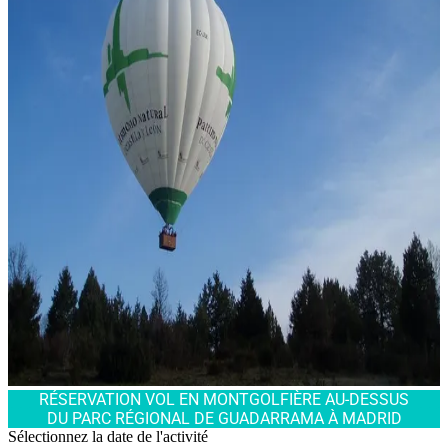
RÉSERVATION VOL EN MONTGOLFIÈRE AU-DESSUS
DU PARC RÉGIONAL DE GUADARRAMA À MADRID
Sélectionnez la date de l'activité