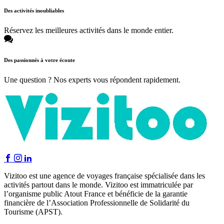
Des activités inoubliables
Réservez les meilleures activités dans le monde entier.
Des passionnés à votre écoute
Une question ? Nos experts vous répondent rapidement.
Vizitoo est une agence de voyages française spécialisée dans les
activités partout dans le monde. Vizitoo est immatriculée par
l’organisme public Atout France et bénéficie de la garantie
financière de l’Association Professionnelle de Solidarité du
Tourisme (APST).