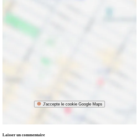
J'accepte le cookie Google Maps
Laisser un commentaire