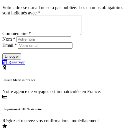
Votre adresse e-mail ne sera pas publiée.
Les champs obligatoires
sont indiqués avec
*
Commentaire *
Nom *
Email *
Réserver
Un site Made in France
Notre agence de voyages est immatriculée en France.
Un paiement 100% sécurisé
Réglez et recevez vos confirmations immédiatement.