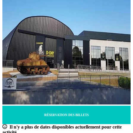
RÉSERVATION DES BILLETS
Il n'y a plus de dates disponibles actuellement pour cette
activité