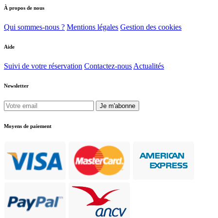
À propos de nous
Qui sommes-nous ?
Mentions légales
Gestion des cookies
Aide
Suivi de votre réservation
Contactez-nous
Actualités
Newsletter
Je m'abonne
Moyens de paiement