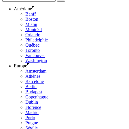
Amérique
Banff
Boston
Miami
Montréal
Orlando
Philadelphie
Québec
Toronto
Vancouver
Washington
Europe
Amsterdam
Athènes
Barcelone
Berlin
Budapest
Copenhague
Dublin
Florence
Madrid
Porto
Prague
Séville