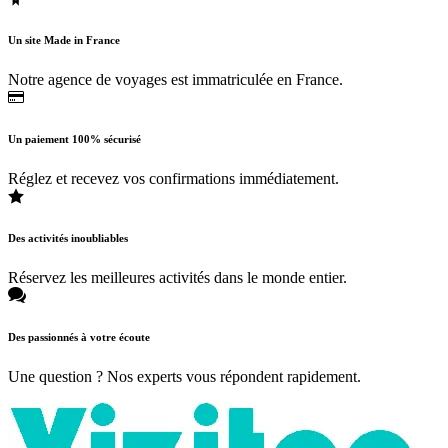
Un site Made in France
Notre agence de voyages est immatriculée en France.
Un paiement 100% sécurisé
Réglez et recevez vos confirmations immédiatement.
Des activités inoubliables
Réservez les meilleures activités dans le monde entier.
Des passionnés à votre écoute
Une question ? Nos experts vous répondent rapidement.