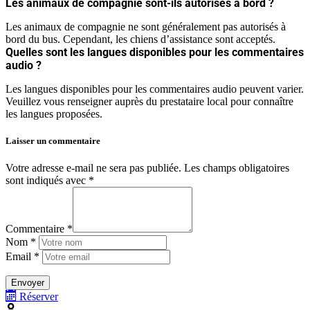
Les animaux de compagnie sont-ils autorisés à bord ?
Les animaux de compagnie ne sont généralement pas autorisés à
bord du bus. Cependant, les chiens d’assistance sont acceptés.
Quelles sont les langues disponibles pour les commentaires
audio ?
Les langues disponibles pour les commentaires audio peuvent varier.
Veuillez vous renseigner auprès du prestataire local pour connaître
les langues proposées.
Laisser un commentaire
Votre adresse e-mail ne sera pas publiée.
Les champs obligatoires
sont indiqués avec
*
Commentaire *
Nom *
Email *
Réserver