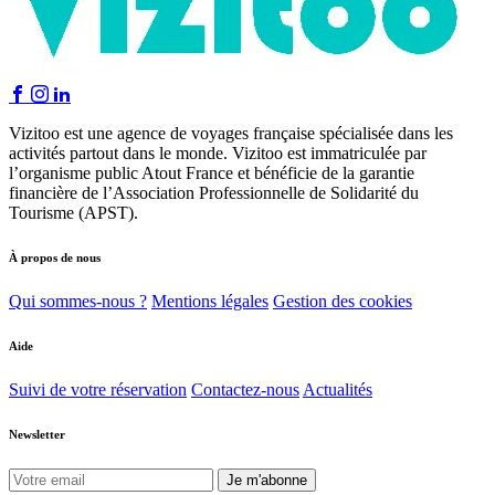
Vizitoo est une agence de voyages française spécialisée dans les
activités partout dans le monde. Vizitoo est immatriculée par
l’organisme public Atout France et bénéficie de la garantie
financière de l’Association Professionnelle de Solidarité du
Tourisme (APST).
À propos de nous
Qui sommes-nous ?
Mentions légales
Gestion des cookies
Aide
Suivi de votre réservation
Contactez-nous
Actualités
Newsletter
Je m'abonne