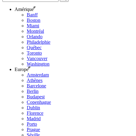
Amérique
Banff
Boston
Miami
Montréal
Orlando
Philadelphie
Québec
Toronto
Vancouver
Washington
Europe
Amsterdam
Athènes
Barcelone
Berlin
Budapest
Copenhague
Dublin
Florence
Madrid
Porto
Prague
Séville