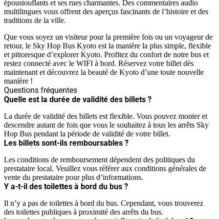
époustouflants et ses rues charmantes. Des commentaires audio
multilingues vous offrent des aperçus fascinants de l’histoire et des
traditions de la ville.
Que vous soyez un visiteur pour la première fois ou un voyageur de
retour, le Sky Hop Bus Kyoto est la manière la plus simple, flexible
et pittoresque d’explorer Kyoto. Profitez du confort de notre bus et
restez connecté avec le WIFI à bord. Réservez votre billet dès
maintenant et découvrez la beauté de Kyoto d’une toute nouvelle
manière !
Questions fréquentes
Quelle est la durée de validité des billets ?
La durée de validité des billets est flexible. Vous pouvez monter et
descendre autant de fois que vous le souhaitez à tous les arrêts Sky
Hop Bus pendant la période de validité de votre billet.
Les billets sont-ils remboursables ?
Les conditions de remboursement dépendent des politiques du
prestataire local. Veuillez vous référer aux conditions générales de
vente du prestataire pour plus d’informations.
Y a-t-il des toilettes à bord du bus ?
Il n’y a pas de toilettes à bord du bus. Cependant, vous trouverez
des toilettes publiques à proximité des arrêts du bus.