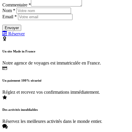
Commentaire *
Nom *
Email *
Réserver
Un site Made in France
Notre agence de voyages est immatriculée en France.
Un paiement 100% sécurisé
Réglez et recevez vos confirmations immédiatement.
Des activités inoubliables
Réservez les meilleures activités dans le monde entier.