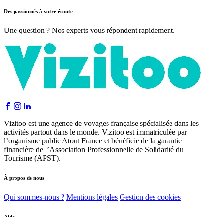
Des passionnés à votre écoute
Une question ? Nos experts vous répondent rapidement.
Vizitoo est une agence de voyages française spécialisée dans les
activités partout dans le monde. Vizitoo est immatriculée par
l’organisme public Atout France et bénéficie de la garantie
financière de l’Association Professionnelle de Solidarité du
Tourisme (APST).
À propos de nous
Qui sommes-nous ?
Mentions légales
Gestion des cookies
Aide