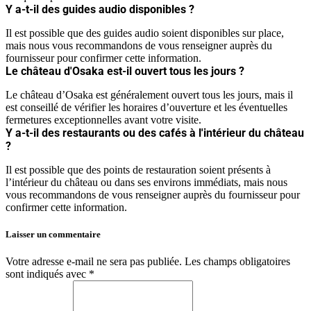
Y a-t-il des guides audio disponibles ?
Il est possible que des guides audio soient disponibles sur place,
mais nous vous recommandons de vous renseigner auprès du
fournisseur pour confirmer cette information.
Le château d'Osaka est-il ouvert tous les jours ?
Le château d’Osaka est généralement ouvert tous les jours, mais il
est conseillé de vérifier les horaires d’ouverture et les éventuelles
fermetures exceptionnelles avant votre visite.
Y a-t-il des restaurants ou des cafés à l'intérieur du château
?
Il est possible que des points de restauration soient présents à
l’intérieur du château ou dans ses environs immédiats, mais nous
vous recommandons de vous renseigner auprès du fournisseur pour
confirmer cette information.
Laisser un commentaire
Votre adresse e-mail ne sera pas publiée.
Les champs obligatoires
sont indiqués avec
*