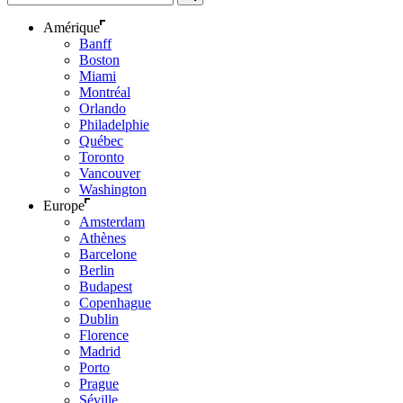
Amérique
Banff
Boston
Miami
Montréal
Orlando
Philadelphie
Québec
Toronto
Vancouver
Washington
Europe
Amsterdam
Athènes
Barcelone
Berlin
Budapest
Copenhague
Dublin
Florence
Madrid
Porto
Prague
Séville