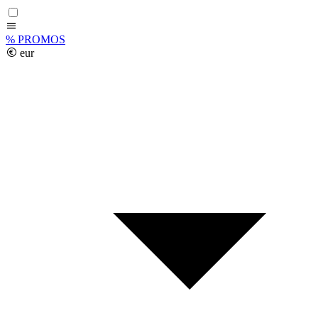
%
PROMOS
eur