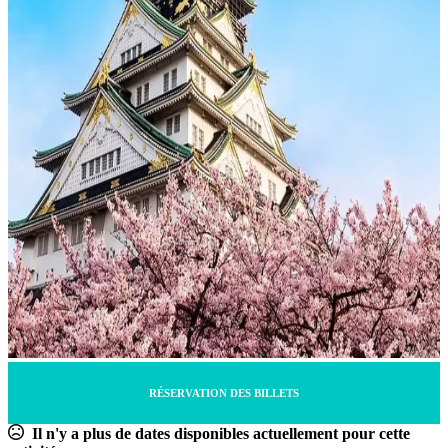
RÉSERVATION DES BILLETS
Il n'y a plus de dates disponibles actuellement pour cette