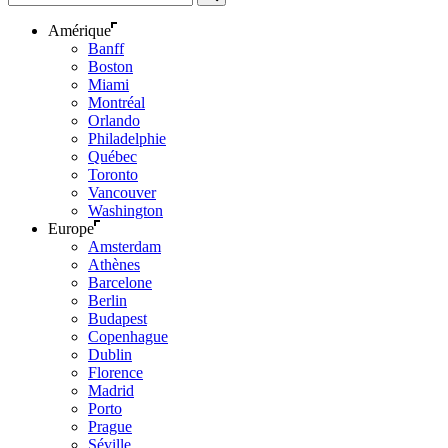
Amérique
Banff
Boston
Miami
Montréal
Orlando
Philadelphie
Québec
Toronto
Vancouver
Washington
Europe
Amsterdam
Athènes
Barcelone
Berlin
Budapest
Copenhague
Dublin
Florence
Madrid
Porto
Prague
Séville