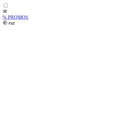
%
PROMOS
eur