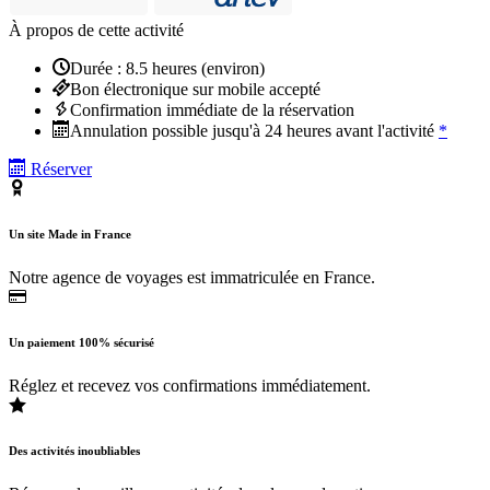
À propos de cette activité
Durée : 8.5 heures (environ)
Bon électronique sur mobile accepté
Confirmation immédiate de la réservation
Annulation possible jusqu'à 24 heures avant l'activité
*
Réserver
Un site Made in France
Notre agence de voyages est immatriculée en France.
Un paiement 100% sécurisé
Réglez et recevez vos confirmations immédiatement.
Des activités inoubliables