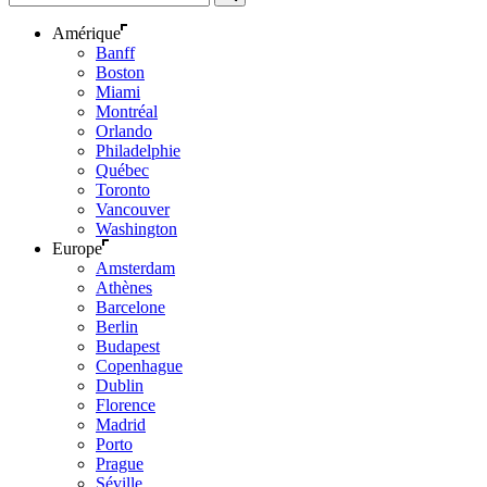
Amérique
Banff
Boston
Miami
Montréal
Orlando
Philadelphie
Québec
Toronto
Vancouver
Washington
Europe
Amsterdam
Athènes
Barcelone
Berlin
Budapest
Copenhague
Dublin
Florence
Madrid
Porto
Prague
Séville