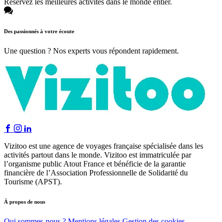
Réservez les meilleures activités dans le monde entier.
Des passionnés à votre écoute
Une question ? Nos experts vous répondent rapidement.
Vizitoo est une agence de voyages française spécialisée dans les
activités partout dans le monde. Vizitoo est immatriculée par
l’organisme public Atout France et bénéficie de la garantie
financière de l’Association Professionnelle de Solidarité du
Tourisme (APST).
À propos de nous
Qui sommes-nous ?
Mentions légales
Gestion des cookies