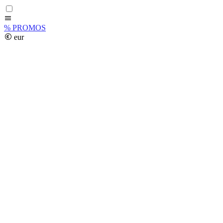
%
PROMOS
eur