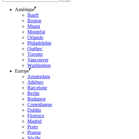
Amérique
Banff
Boston
Miami
Montréal
Orlando
Philadelphie
Québec
Toronto
Vancouver
Washington
Europe
Amsterdam
Athènes
Barcelone
Berlin
Budapest
Copenhague
Dublin
Florence
Madrid
Porto
Prague
Séville