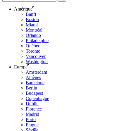
Amérique
Banff
Boston
Miami
Montréal
Orlando
Philadelphie
Québec
Toronto
Vancouver
Washington
Europe
Amsterdam
Athènes
Barcelone
Berlin
Budapest
Copenhague
Dublin
Florence
Madrid
Porto
Prague
Séville