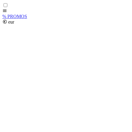
%
PROMOS
eur