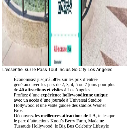
L’essentiel sur le Pass Tout Inclus Go City Los Angeles
Économisez jusqu’à
50%
sur les prix d’entrée
généraux avec les pass de 2, 3, 4, 5 ou 7 jours pour plus
de
40 attractions et visites
à Los Angeles.
Profitez d’une
expérience hollywoodienne unique
avec un accès d’une journée à Universal Studios
Hollywood et une visite guidée des studios Warner
Bros.
Découvrez les
meilleures attractions de LA
, telles que
le parc d’attractions Knott’s Berry Farm, Madame
Tussauds Hollywood, le Big Bus Celebrity Lifestyle