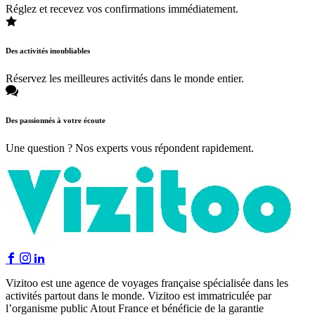
Réglez et recevez vos confirmations immédiatement.
Des activités inoubliables
Réservez les meilleures activités dans le monde entier.
Des passionnés à votre écoute
Une question ? Nos experts vous répondent rapidement.
Vizitoo est une agence de voyages française spécialisée dans les
activités partout dans le monde. Vizitoo est immatriculée par
l’organisme public Atout France et bénéficie de la garantie