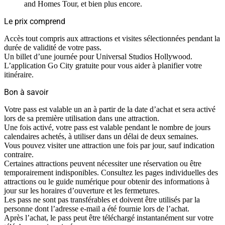
and Homes Tour, et bien plus encore.
Le prix comprend
Accès tout compris aux attractions et visites sélectionnées pendant la
durée de validité de votre pass.
Un billet d’une journée pour Universal Studios Hollywood.
L’application Go City gratuite pour vous aider à planifier votre
itinéraire.
Bon à savoir
Votre pass est valable un an à partir de la date d’achat et sera activé
lors de sa première utilisation dans une attraction.
Une fois activé, votre pass est valable pendant le nombre de jours
calendaires achetés, à utiliser dans un délai de deux semaines.
Vous pouvez visiter une attraction une fois par jour, sauf indication
contraire.
Certaines attractions peuvent nécessiter une réservation ou être
temporairement indisponibles. Consultez les pages individuelles des
attractions ou le guide numérique pour obtenir des informations à
jour sur les horaires d’ouverture et les fermetures.
Les pass ne sont pas transférables et doivent être utilisés par la
personne dont l’adresse e-mail a été fournie lors de l’achat.
Après l’achat, le pass peut être téléchargé instantanément sur votre