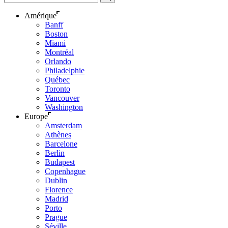
Amérique
Banff
Boston
Miami
Montréal
Orlando
Philadelphie
Québec
Toronto
Vancouver
Washington
Europe
Amsterdam
Athènes
Barcelone
Berlin
Budapest
Copenhague
Dublin
Florence
Madrid
Porto
Prague
Séville