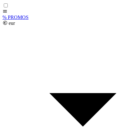
%
PROMOS
eur