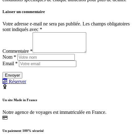
Laisser un commentaire
Votre adresse e-mail ne sera pas publiée.
Les champs obligatoires
sont indiqués avec
*
Commentaire *
Nom *
Email *
Réserver
Un site Made in France
Notre agence de voyages est immatriculée en France.
Un paiement 100% sécurisé