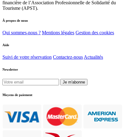
financière de l’Association Professionnelle de Solidarité du
Tourisme (APST).
À propos de nous
Qui sommes-nous ?
Mentions légales
Gestion des cookies
Aide
Suivi de votre réservation
Contactez-nous
Actualités
Newsletter
Je m'abonne
Moyens de paiement