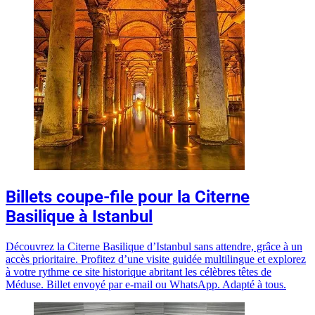
Billets coupe-file pour la Citerne
Basilique à Istanbul
Découvrez la Citerne Basilique d’Istanbul sans attendre, grâce à un
accès prioritaire. Profitez d’une visite guidée multilingue et explorez
à votre rythme ce site historique abritant les célèbres têtes de
Méduse. Billet envoyé par e-mail ou WhatsApp. Adapté à tous.