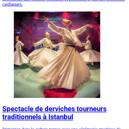
cardiaques.
Spectacle de derviches tourneurs
traditionnels à Istanbul