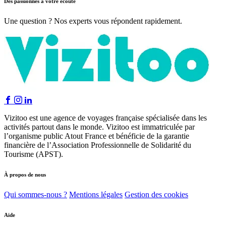
Des passionnés à votre écoute
Une question ? Nos experts vous répondent rapidement.
Vizitoo est une agence de voyages française spécialisée dans les
activités partout dans le monde. Vizitoo est immatriculée par
l’organisme public Atout France et bénéficie de la garantie
financière de l’Association Professionnelle de Solidarité du
Tourisme (APST).
À propos de nous
Qui sommes-nous ?
Mentions légales
Gestion des cookies
Aide