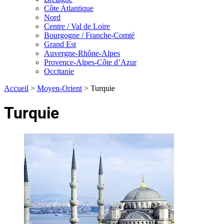
Côte Atlantique
Nord
Centre / Val de Loire
Bourgogne / Franche-Comté
Grand Est
Auvergne-Rhône-Alpes
Provence-Alpes-Côte d’Azur
Occitanie
Accueil
>
Moyen-Orient
>
Turquie
Turquie