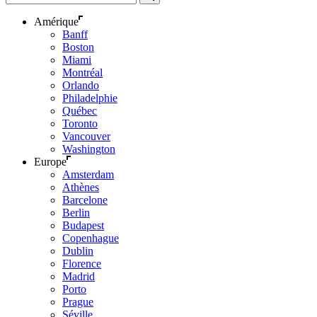
Amérique
Banff
Boston
Miami
Montréal
Orlando
Philadelphie
Québec
Toronto
Vancouver
Washington
Europe
Amsterdam
Athènes
Barcelone
Berlin
Budapest
Copenhague
Dublin
Florence
Madrid
Porto
Prague
Séville