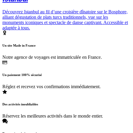
Découvrez Istanbul au fil d’une croisière dînatoire sur le Bosphore,
alliant dégustation de plats turcs traditionnels, vue sur les
monuments iconiques et spectacle de danse captivant. Accessible et
adaptée à tous.
Un site Made in France
Notre agence de voyages est immatriculée en France.
Un paiement 100% sécurisé
Réglez et recevez vos confirmations immédiatement.
Des activités inoubliables
Réservez les meilleures activités dans le monde entier.