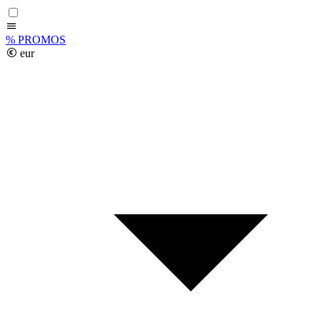
%
PROMOS
eur