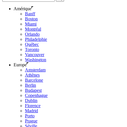
Amérique
Banff
Boston
Miami
Montréal
Orlando
Philadelphie
Québec
Toronto
Vancouver
Washington
Europe
Amsterdam
Athènes
Barcelone
Berlin
Budapest
Copenhague
Dublin
Florence
Madrid
Porto
Prague
Séville