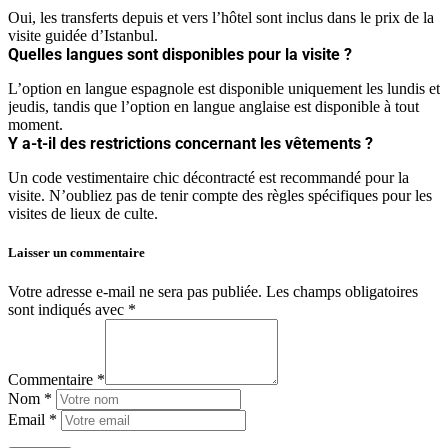
Oui, les transferts depuis et vers l’hôtel sont inclus dans le prix de la
visite guidée d’Istanbul.
Quelles langues sont disponibles pour la visite ?
L’option en langue espagnole est disponible uniquement les lundis et
jeudis, tandis que l’option en langue anglaise est disponible à tout
moment.
Y a-t-il des restrictions concernant les vêtements ?
Un code vestimentaire chic décontracté est recommandé pour la
visite. N’oubliez pas de tenir compte des règles spécifiques pour les
visites de lieux de culte.
Laisser un commentaire
Votre adresse e-mail ne sera pas publiée.
Les champs obligatoires
sont indiqués avec
*
Commentaire *
Nom *
Email *