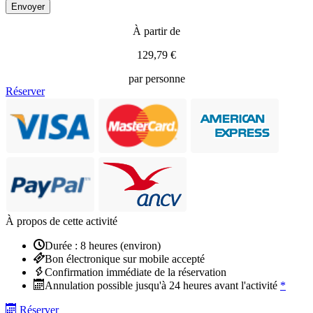
À partir de
129,79 €
par personne
Réserver
À propos de cette activité
Durée : 8 heures (environ)
Bon électronique sur mobile accepté
Confirmation immédiate de la réservation
Annulation possible jusqu'à 24 heures avant l'activité
*
Réserver