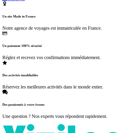
Un site Made in France
Notre agence de voyages est immatriculée en France.
Un paiement 100% sécurisé
Réglez et recevez vos confirmations immédiatement.
Des activités inoubliables
Réservez les meilleures activités dans le monde entier.
Des passionnés à votre écoute
Une question ? Nos experts vous répondent rapidement.