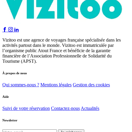
Vizitoo est une agence de voyages française spécialisée dans les
activités partout dans le monde. Vizitoo est immatriculée par
l’organisme public Atout France et bénéficie de la garantie
financière de l’Association Professionnelle de Solidarité du
Tourisme (APST).
À propos de nous
Qui sommes-nous ?
Mentions légales
Gestion des cookies
Aide
Suivi de votre réservation
Contactez-nous
Actualités
Newsletter