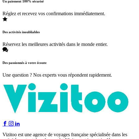
Un paiement 100% sécurisé
Réglez et recevez vos confirmations immédiatement.
Des activités inoubliables
Réservez les meilleures activités dans le monde entier.
Des passionnés à votre écoute
Une question ? Nos experts vous répondent rapidement.
Vizitoo est une agence de voyages française spécialisée dans les