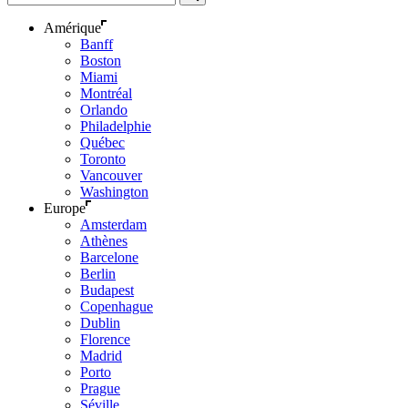
Amérique
Banff
Boston
Miami
Montréal
Orlando
Philadelphie
Québec
Toronto
Vancouver
Washington
Europe
Amsterdam
Athènes
Barcelone
Berlin
Budapest
Copenhague
Dublin
Florence
Madrid
Porto
Prague
Séville