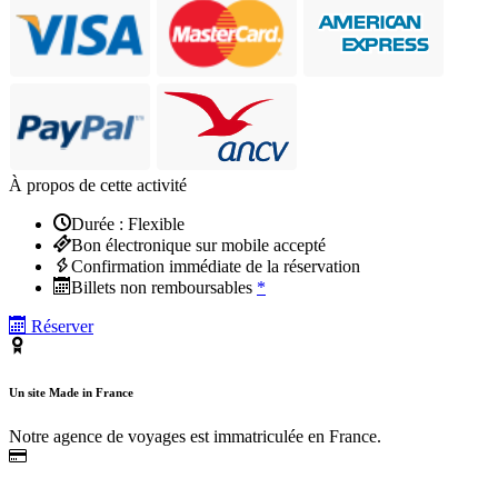
À propos de cette activité
Durée : Flexible
Bon électronique sur mobile accepté
Confirmation immédiate de la réservation
Billets non remboursables
*
Réserver
Un site Made in France
Notre agence de voyages est immatriculée en France.