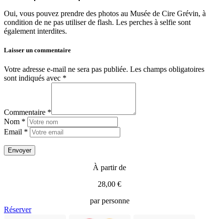
Oui, vous pouvez prendre des photos au Musée de Cire Grévin, à
condition de ne pas utiliser de flash. Les perches à selfie sont
également interdites.
Laisser un commentaire
Votre adresse e-mail ne sera pas publiée.
Les champs obligatoires
sont indiqués avec
*
Commentaire *
Nom *
Email *
À partir de
28,00 €
par personne
Réserver