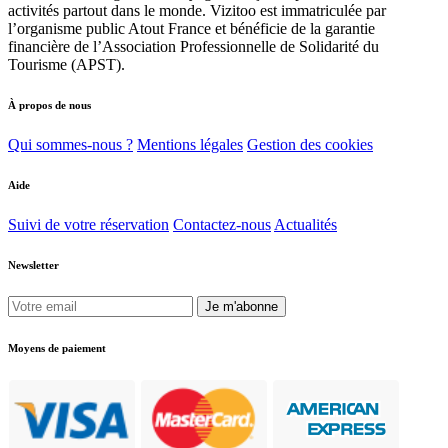
activités partout dans le monde. Vizitoo est immatriculée par
l’organisme public Atout France et bénéficie de la garantie
financière de l’Association Professionnelle de Solidarité du
Tourisme (APST).
À propos de nous
Qui sommes-nous ?
Mentions légales
Gestion des cookies
Aide
Suivi de votre réservation
Contactez-nous
Actualités
Newsletter
Je m'abonne
Moyens de paiement