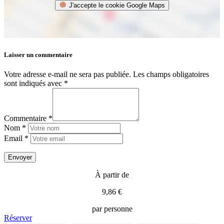
J'accepte le cookie Google Maps
Laisser un commentaire
Votre adresse e-mail ne sera pas publiée.
Les champs obligatoires
sont indiqués avec
*
Commentaire *
Nom *
Email *
À partir de
9,86 €
par personne
Réserver