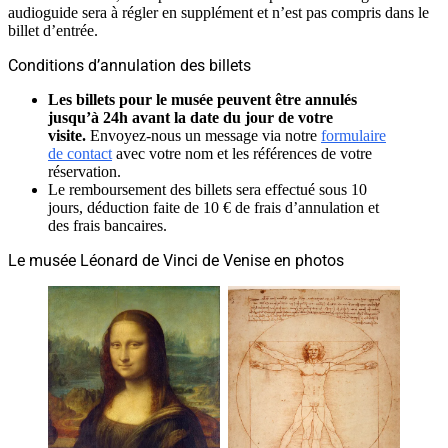
audioguide sera à régler en supplément et n’est pas compris dans le
billet d’entrée.
Conditions d’annulation des billets
Les billets pour le musée peuvent être annulés
jusqu’à 24h avant la date du jour de votre
visite.
Envoyez-nous un message via notre
formulaire
de contact
avec votre nom et les références de votre
réservation.
Le remboursement des billets sera effectué sous 10
jours, déduction faite de 10 € de frais d’annulation et
des frais bancaires.
Le musée Léonard de Vinci de Venise en photos