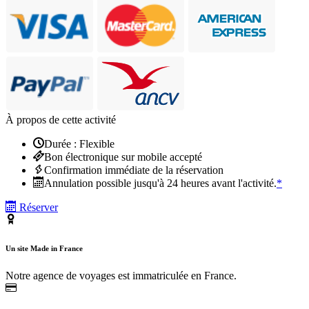
À propos de cette activité
Durée : Flexible
Bon électronique sur mobile accepté
Confirmation immédiate de la réservation
Annulation possible jusqu'à 24 heures avant l'activité.
*
Réserver
Un site Made in France
Notre agence de voyages est immatriculée en France.