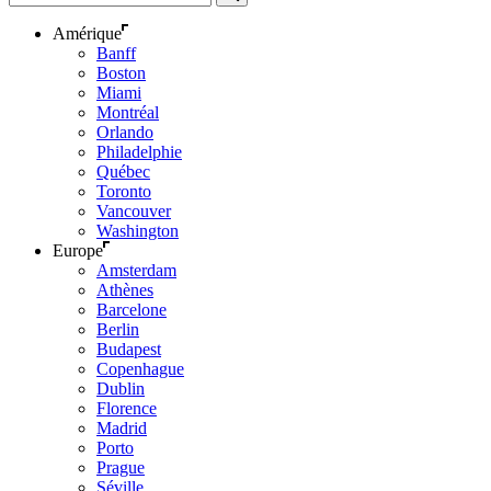
Amérique
Banff
Boston
Miami
Montréal
Orlando
Philadelphie
Québec
Toronto
Vancouver
Washington
Europe
Amsterdam
Athènes
Barcelone
Berlin
Budapest
Copenhague
Dublin
Florence
Madrid
Porto
Prague
Séville