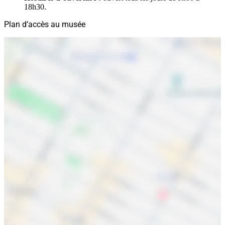
18h30.
Plan d’accès au musée