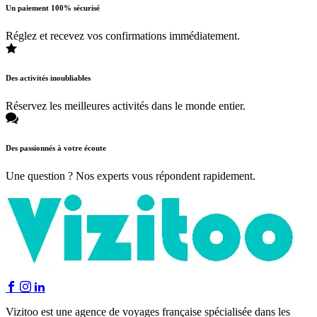
Un paiement 100% sécurisé
Réglez et recevez vos confirmations immédiatement.
Des activités inoubliables
Réservez les meilleures activités dans le monde entier.
Des passionnés à votre écoute
Une question ? Nos experts vous répondent rapidement.
Vizitoo est une agence de voyages française spécialisée dans les