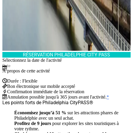
RÉSERVATION PHILADELPHIE CITY PASS
Sélectionnez la date de l'activité
À propos de cette activité
Durée : Flexible
Bon électronique sur mobile accepté
Confirmation immédiate de la réservation
Annulation possible jusqu'à 365 jours avant l'activité.
*
Les points forts de Philadelphia CityPASS®
Économisez jusqu’à 51 %
sur les attractions phares de
Philadelphie avec un seul achat.
Profitez de 9 jours
pour explorer les sites touristiques à
votre rythme.