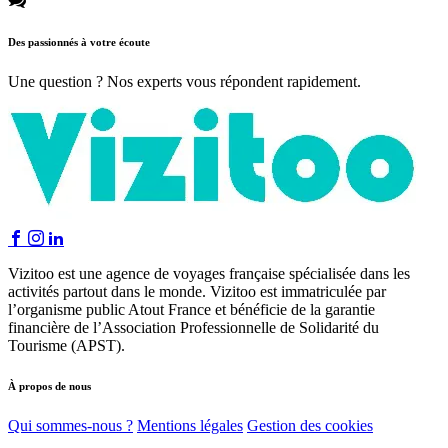
Des passionnés à votre écoute
Une question ? Nos experts vous répondent rapidement.
Vizitoo est une agence de voyages française spécialisée dans les
activités partout dans le monde. Vizitoo est immatriculée par
l’organisme public Atout France et bénéficie de la garantie
financière de l’Association Professionnelle de Solidarité du
Tourisme (APST).
À propos de nous
Qui sommes-nous ?
Mentions légales
Gestion des cookies