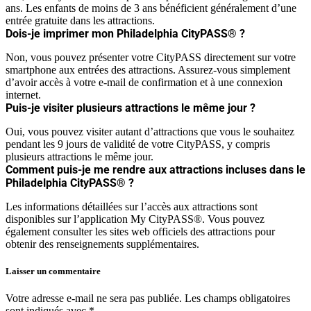
ans. Les enfants de moins de 3 ans bénéficient généralement d’une
entrée gratuite dans les attractions.
Dois-je imprimer mon Philadelphia CityPASS® ?
Non, vous pouvez présenter votre CityPASS directement sur votre
smartphone aux entrées des attractions. Assurez-vous simplement
d’avoir accès à votre e-mail de confirmation et à une connexion
internet.
Puis-je visiter plusieurs attractions le même jour ?
Oui, vous pouvez visiter autant d’attractions que vous le souhaitez
pendant les 9 jours de validité de votre CityPASS, y compris
plusieurs attractions le même jour.
Comment puis-je me rendre aux attractions incluses dans le
Philadelphia CityPASS® ?
Les informations détaillées sur l’accès aux attractions sont
disponibles sur l’application My CityPASS®. Vous pouvez
également consulter les sites web officiels des attractions pour
obtenir des renseignements supplémentaires.
Laisser un commentaire
Votre adresse e-mail ne sera pas publiée.
Les champs obligatoires
sont indiqués avec
*