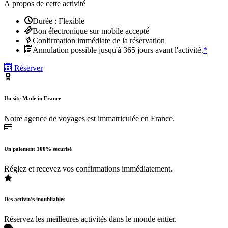
À propos de cette activité
Durée : Flexible
Bon électronique sur mobile accepté
Confirmation immédiate de la réservation
Annulation possible jusqu'à 365 jours avant l'activité.
*
Réserver
Un site Made in France
Notre agence de voyages est immatriculée en France.
Un paiement 100% sécurisé
Réglez et recevez vos confirmations immédiatement.
Des activités inoubliables
Réservez les meilleures activités dans le monde entier.