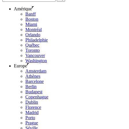
Amérique
Banff
Boston
Miami
Montréal
Orlando
Philadelphie
Québec
Toronto
Vancouver
Washington
Europe
Amsterdam
Athènes
Barcelone
Berlin
Budapest
Copenhague
Dublin
Florence
Madrid
Porto
Prague
Séville