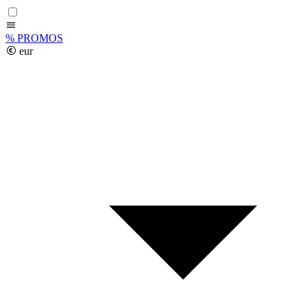
%
PROMOS
eur