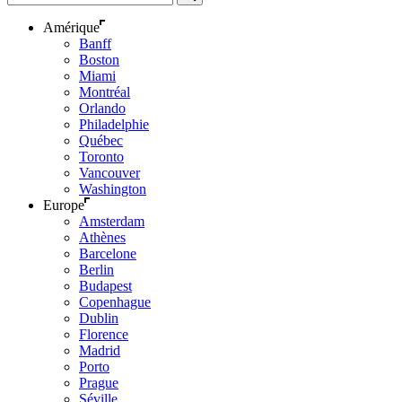
Amérique
Banff
Boston
Miami
Montréal
Orlando
Philadelphie
Québec
Toronto
Vancouver
Washington
Europe
Amsterdam
Athènes
Barcelone
Berlin
Budapest
Copenhague
Dublin
Florence
Madrid
Porto
Prague
Séville