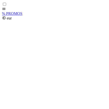
%
PROMOS
eur