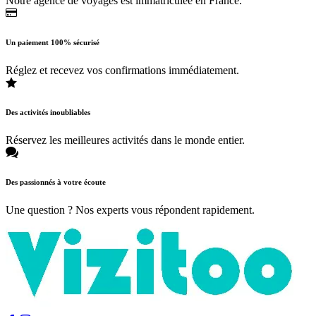
Notre agence de voyages est immatriculée en France.
Un paiement 100% sécurisé
Réglez et recevez vos confirmations immédiatement.
Des activités inoubliables
Réservez les meilleures activités dans le monde entier.
Des passionnés à votre écoute
Une question ? Nos experts vous répondent rapidement.