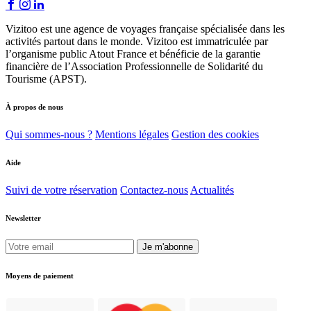
Vizitoo est une agence de voyages française spécialisée dans les
activités partout dans le monde. Vizitoo est immatriculée par
l’organisme public Atout France et bénéficie de la garantie
financière de l’Association Professionnelle de Solidarité du
Tourisme (APST).
À propos de nous
Qui sommes-nous ?
Mentions légales
Gestion des cookies
Aide
Suivi de votre réservation
Contactez-nous
Actualités
Newsletter
Je m'abonne
Moyens de paiement