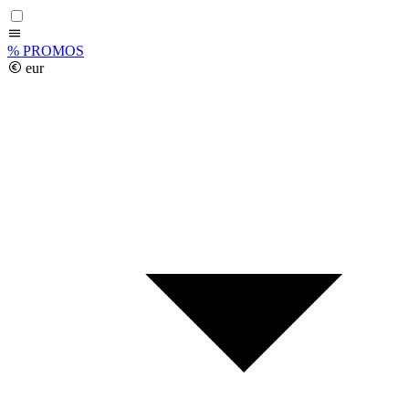
%
PROMOS
eur