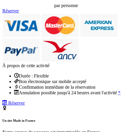
par personne
Réserver
À propos de cette activité
Durée : Flexible
Bon électronique sur mobile accepté
Confirmation immédiate de la réservation
Annulation possible jusqu'à 24 heures avant l'activité
*
Réserver
Un site Made in France