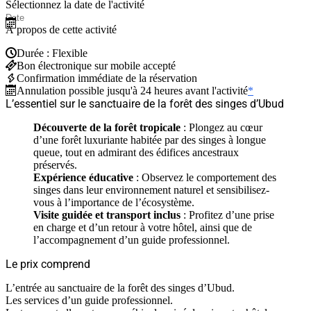
Sélectionnez la date de l'activité
À propos de cette activité
Durée : Flexible
Bon électronique sur mobile accepté
Confirmation immédiate de la réservation
Annulation possible jusqu'à 24 heures avant l'activité
*
L’essentiel sur le sanctuaire de la forêt des singes d’Ubud
Découverte de la forêt tropicale
: Plongez au cœur
d’une forêt luxuriante habitée par des singes à longue
queue, tout en admirant des édifices ancestraux
préservés.
Expérience éducative
: Observez le comportement des
singes dans leur environnement naturel et sensibilisez-
vous à l’importance de l’écosystème.
Visite guidée et transport inclus
: Profitez d’une prise
en charge et d’un retour à votre hôtel, ainsi que de
l’accompagnement d’un guide professionnel.
Le prix comprend
L’entrée au sanctuaire de la forêt des singes d’Ubud.
Les services d’un guide professionnel.