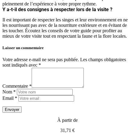
pleinement de l’expérience à votre propre rythme.
Y a-t-il des consignes à respecter lors de la visite ?
Il est important de respecter les singes et leur environnement en ne
les nourrissant pas avec de la nourriture extérieure et en évitant de
les toucher. Écoutez les conseils de votre guide pour profiter au
mieux de votre visite tout en respectant la faune et la flore locales.
Laisser un commentaire
Votre adresse e-mail ne sera pas publiée.
Les champs obligatoires
sont indiqués avec
*
Commentaire *
Nom *
Email *
À partir de
31,71 €