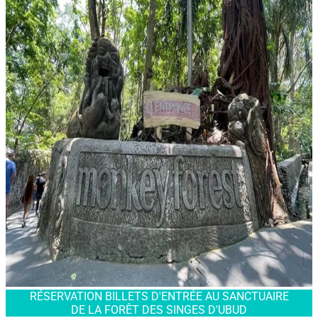
RÉSERVATION BILLETS D'ENTRÉE AU SANCTUAIRE
DE LA FORÊT DES SINGES D'UBUD