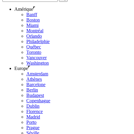
Amérique
Banff
Boston
Miami
Montréal
Orlando
Philadelphie
Québec
Toronto
Vancouver
Washington
Europe
Amsterdam
Athènes
Barcelone
Berlin
Budapest
Copenhague
Dublin
Florence
Madrid
Porto
Prague
Séville