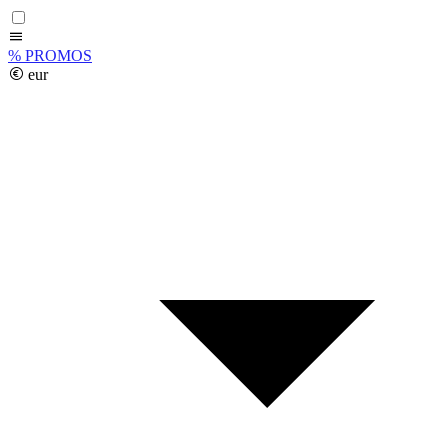
%
PROMOS
eur