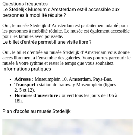
Questions fréquentes
Le Stedelijk Museum d'Amsterdam est-il accessible aux
personnes à mobilité réduite ?
Oui, le musée Stedelijk d’Amsterdam est parfaitement adapté pour
les personnes à mobilité réduite. Le musée est également accessible
pour les familles avec poussette.
Le billet d'entrée permet-il une visite libre ?
Oui, le billet d’entrée au musée Stedelijk d’Amsterdam vous donne
accès librement à l’ensemble des galeries. Vous pourrez parcourir le
musée à votre rythme et rester le temps que vous souhaitez.
Informations pratiques
Adresse :
Museumplein 10, Amsterdam, Pays-Bas.
Transport :
station de tramway Museumplein (lignes
2, 5 et 12).
Horaires d’ouverture :
ouvert tous les jours de 10h à
18h.
Plan d’accès au musée Stedelijk