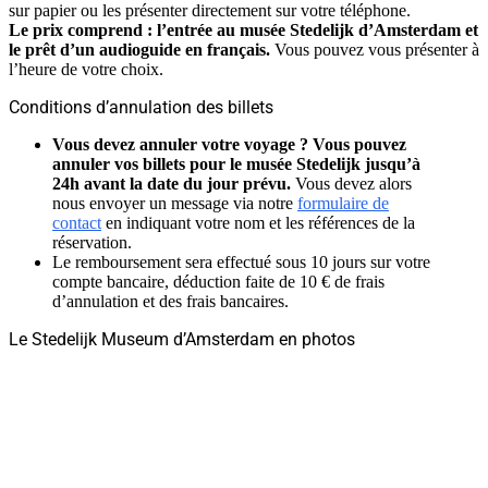
sur papier ou les présenter directement sur votre téléphone.
Le prix comprend : l’entrée au musée Stedelijk d’Amsterdam et
le prêt d’un audioguide en français.
Vous pouvez vous présenter à
l’heure de votre choix.
Conditions d’annulation des billets
Vous devez annuler votre voyage ? Vous pouvez
annuler vos billets pour le musée
Stedelijk
jusqu’à
24h avant la date du jour prévu.
Vous devez alors
nous envoyer un message via notre
formulaire de
contact
en indiquant votre nom et les références de la
réservation.
Le remboursement sera effectué sous 10 jours sur votre
compte bancaire, déduction faite de 10 € de frais
d’annulation et des frais bancaires.
Le Stedelijk Museum d’Amsterdam en photos