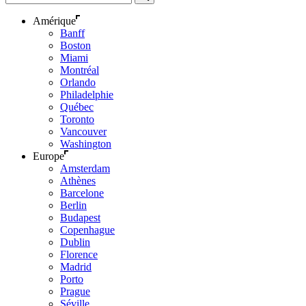
Amérique
Banff
Boston
Miami
Montréal
Orlando
Philadelphie
Québec
Toronto
Vancouver
Washington
Europe
Amsterdam
Athènes
Barcelone
Berlin
Budapest
Copenhague
Dublin
Florence
Madrid
Porto
Prague
Séville