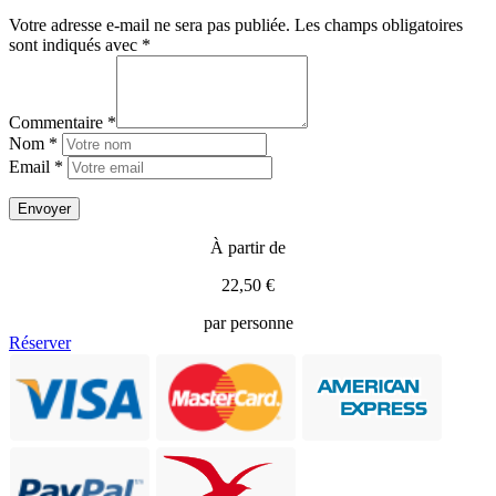
Votre adresse e-mail ne sera pas publiée.
Les champs obligatoires
sont indiqués avec
*
Commentaire *
Nom *
Email *
À partir de
22,50 €
par personne
Réserver