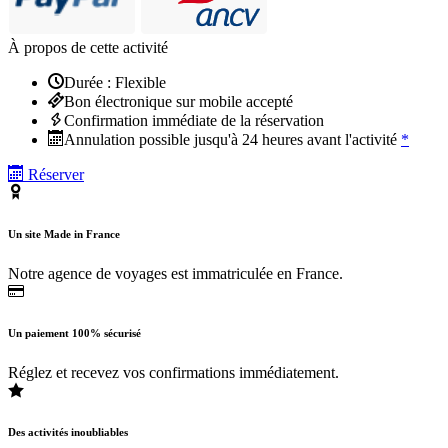
À propos de cette activité
Durée : Flexible
Bon électronique sur mobile accepté
Confirmation immédiate de la réservation
Annulation possible jusqu'à 24 heures avant l'activité
*
Réserver
Un site Made in France
Notre agence de voyages est immatriculée en France.
Un paiement 100% sécurisé
Réglez et recevez vos confirmations immédiatement.
Des activités inoubliables