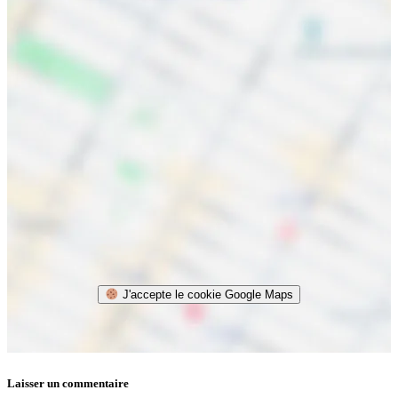
J'accepte le cookie Google Maps
Laisser un commentaire