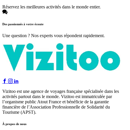
Réservez les meilleures activités dans le monde entier.
Des passionnés à votre écoute
Une question ? Nos experts vous répondent rapidement.
Vizitoo est une agence de voyages française spécialisée dans les
activités partout dans le monde. Vizitoo est immatriculée par
l’organisme public Atout France et bénéficie de la garantie
financière de l’Association Professionnelle de Solidarité du
Tourisme (APST).
À propos de nous