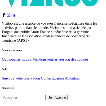
Vizitoo est une agence de voyages française spécialisée dans les
activités partout dans le monde. Vizitoo est immatriculée par
l’organisme public Atout France et bénéficie de la garantie
financière de l’Association Professionnelle de Solidarité du
Tourisme (APST).
À propos de nous
Qui sommes-nous ?
Mentions légales
Gestion des cookies
Aide
Suivi de votre réservation
Contactez-nous
Actualités
Newsletter
Je m'abonne