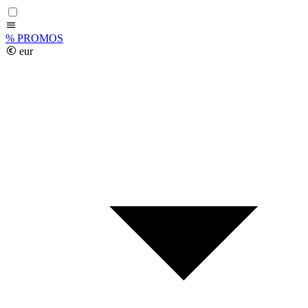
%
PROMOS
eur