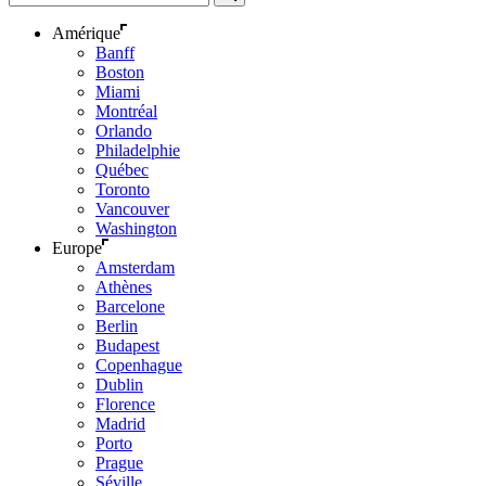
Amérique
Banff
Boston
Miami
Montréal
Orlando
Philadelphie
Québec
Toronto
Vancouver
Washington
Europe
Amsterdam
Athènes
Barcelone
Berlin
Budapest
Copenhague
Dublin
Florence
Madrid
Porto
Prague
Séville