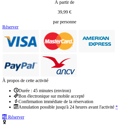
À partir de
39,99 €
par personne
Réserver
À propos de cette activité
Durée : 45 minutes (environ)
Bon électronique sur mobile accepté
Confirmation immédiate de la réservation
Annulation possible jusqu'à 24 heures avant l'activité
*
Réserver