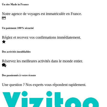
Un site Made in France
Notre agence de voyages est immatriculée en France.
Un paiement 100% sécurisé
Réglez et recevez vos confirmations immédiatement.
Des activités inoubliables
Réservez les meilleures activités dans le monde entier.
Des passionnés à votre écoute
Une question ? Nos experts vous répondent rapidement.