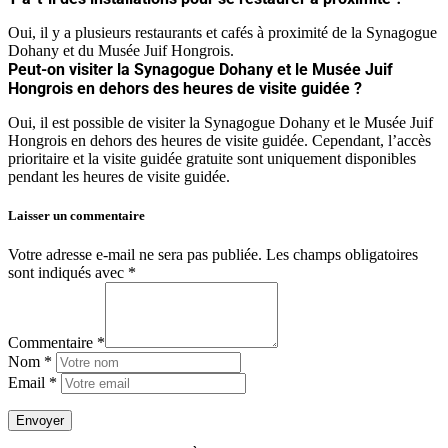
Oui, il y a plusieurs restaurants et cafés à proximité de la Synagogue
Dohany et du Musée Juif Hongrois.
Peut-on visiter la Synagogue Dohany et le Musée Juif
Hongrois en dehors des heures de visite guidée ?
Oui, il est possible de visiter la Synagogue Dohany et le Musée Juif
Hongrois en dehors des heures de visite guidée. Cependant, l’accès
prioritaire et la visite guidée gratuite sont uniquement disponibles
pendant les heures de visite guidée.
Laisser un commentaire
Votre adresse e-mail ne sera pas publiée.
Les champs obligatoires
sont indiqués avec
*
Commentaire *
Nom *
Email *