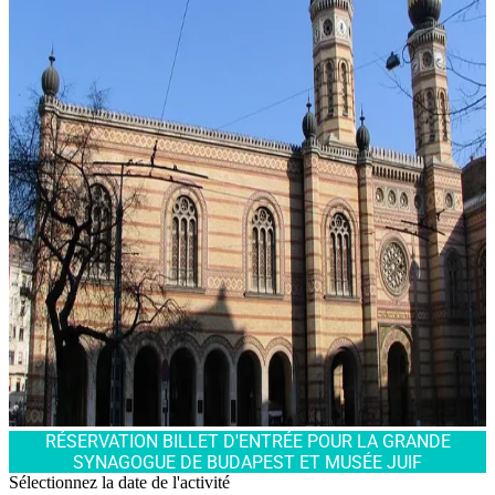
RÉSERVATION BILLET D'ENTRÉE POUR LA GRANDE
SYNAGOGUE DE BUDAPEST ET MUSÉE JUIF
Sélectionnez la date de l'activité