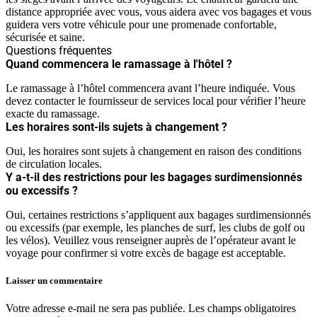
distance appropriée avec vous, vous aidera avec vos bagages et vous
guidera vers votre véhicule pour une promenade confortable,
sécurisée et saine.
Questions fréquentes
Quand commencera le ramassage à l'hôtel ?
Le ramassage à l’hôtel commencera avant l’heure indiquée. Vous
devez contacter le fournisseur de services local pour vérifier l’heure
exacte du ramassage.
Les horaires sont-ils sujets à changement ?
Oui, les horaires sont sujets à changement en raison des conditions
de circulation locales.
Y a-t-il des restrictions pour les bagages surdimensionnés
ou excessifs ?
Oui, certaines restrictions s’appliquent aux bagages surdimensionnés
ou excessifs (par exemple, les planches de surf, les clubs de golf ou
les vélos). Veuillez vous renseigner auprès de l’opérateur avant le
voyage pour confirmer si votre excès de bagage est acceptable.
Laisser un commentaire
Votre adresse e-mail ne sera pas publiée.
Les champs obligatoires