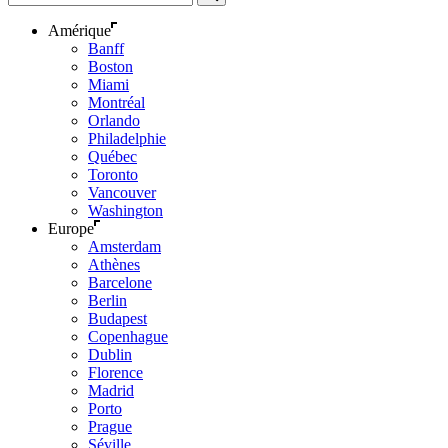
Amérique
Banff
Boston
Miami
Montréal
Orlando
Philadelphie
Québec
Toronto
Vancouver
Washington
Europe
Amsterdam
Athènes
Barcelone
Berlin
Budapest
Copenhague
Dublin
Florence
Madrid
Porto
Prague
Séville