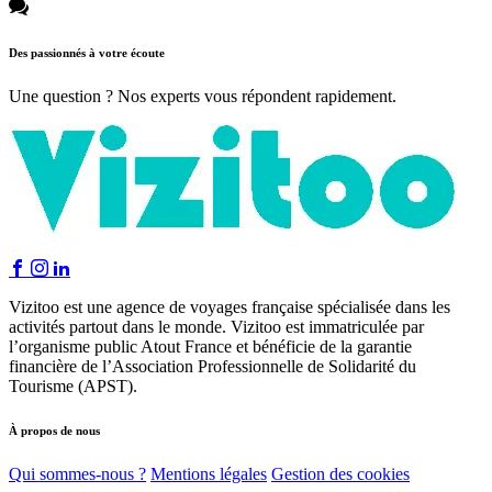
Des passionnés à votre écoute
Une question ? Nos experts vous répondent rapidement.
Vizitoo est une agence de voyages française spécialisée dans les
activités partout dans le monde. Vizitoo est immatriculée par
l’organisme public Atout France et bénéficie de la garantie
financière de l’Association Professionnelle de Solidarité du
Tourisme (APST).
À propos de nous
Qui sommes-nous ?
Mentions légales
Gestion des cookies