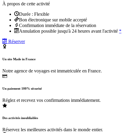
À propos de cette activité
Durée : Flexible
Bon électronique sur mobile accepté
Confirmation immédiate de la réservation
Annulation possible jusqu'à 24 heures avant l'activité
*
Réserver
Un site Made in France
Notre agence de voyages est immatriculée en France.
Un paiement 100% sécurisé
Réglez et recevez vos confirmations immédiatement.
Des activités inoubliables
Réservez les meilleures activités dans le monde entier.