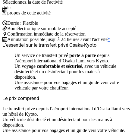
Sélectionnez la date de l'activité
À propos de cette activité
Durée : Flexible
Bon électronique sur mobile accepté
Confirmation immédiate de la réservation
Annulation possible jusqu'à 24 heures avant l'activité
*
L’essentiel sur le transfert privé Osaka-Kyoto
Un service de transfert privé
porte à porte
depuis
l’aéroport international d’Osaka Itami vers Kyoto.
Un voyage
confortable et sécurisé
, avec un véhicule
désinfecté et un désinfectant pour les mains à
disposition.
Une assistance pour vos bagages et un guide vers votre
véhicule par votre chauffeur.
Le prix comprend
Le transfert privé depuis l’aéroport international d’Osaka Itami vers
un hôtel de Kyoto.
Un véhicule désinfecté et un désinfectant pour les mains à
disposition.
Une assistance pour vos bagages et un guide vers votre véhicule.