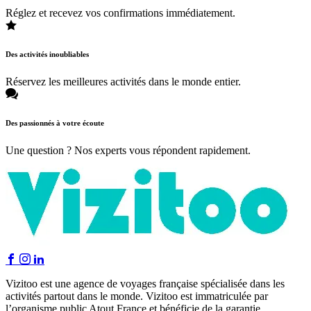
Réglez et recevez vos confirmations immédiatement.
Des activités inoubliables
Réservez les meilleures activités dans le monde entier.
Des passionnés à votre écoute
Une question ? Nos experts vous répondent rapidement.
Vizitoo est une agence de voyages française spécialisée dans les
activités partout dans le monde. Vizitoo est immatriculée par
l’organisme public Atout France et bénéficie de la garantie