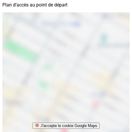
Plan d’accès au point de départ
J'accepte le cookie Google Maps