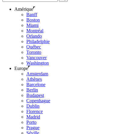
Amérique
Banff
Boston
Miami
Montréal
Orlando
Philadelphie
Québec
Toronto
Vancouver
Washington
Europe
Amsterdam
Athènes
Barcelone
Berlin
Budapest
Copenhague
Dublin
Florence
Madrid
Porto
Prague
Séville