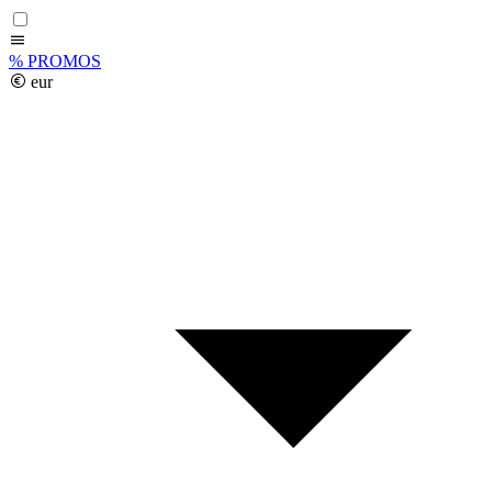
%
PROMOS
eur