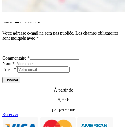
Laisser un commentaire
Votre adresse e-mail ne sera pas publiée.
Les champs obligatoires
sont indiqués avec
*
Commentaire *
Nom *
Email *
À partir de
5,39 €
par personne
Réserver