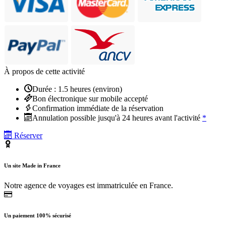
À propos de cette activité
Durée : 1.5 heures (environ)
Bon électronique sur mobile accepté
Confirmation immédiate de la réservation
Annulation possible jusqu'à 24 heures avant l'activité
*
Réserver
Un site Made in France
Notre agence de voyages est immatriculée en France.
Un paiement 100% sécurisé