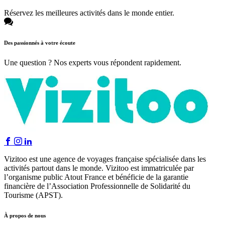
Réservez les meilleures activités dans le monde entier.
Des passionnés à votre écoute
Une question ? Nos experts vous répondent rapidement.
Vizitoo est une agence de voyages française spécialisée dans les
activités partout dans le monde. Vizitoo est immatriculée par
l’organisme public Atout France et bénéficie de la garantie
financière de l’Association Professionnelle de Solidarité du
Tourisme (APST).
À propos de nous