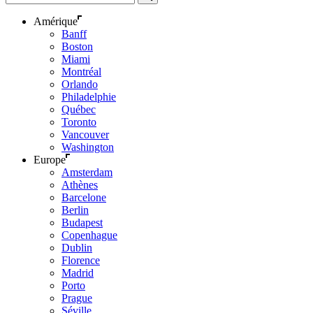
Amérique
Banff
Boston
Miami
Montréal
Orlando
Philadelphie
Québec
Toronto
Vancouver
Washington
Europe
Amsterdam
Athènes
Barcelone
Berlin
Budapest
Copenhague
Dublin
Florence
Madrid
Porto
Prague
Séville