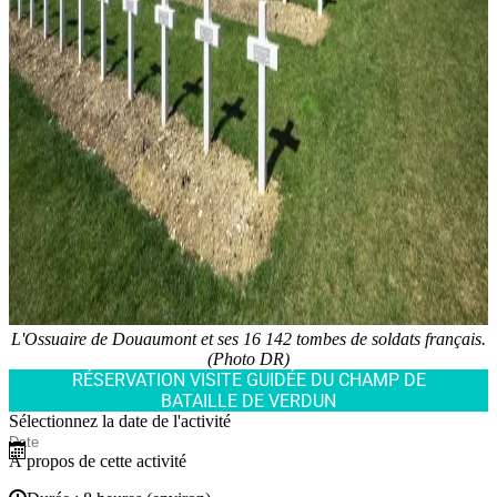
L'Ossuaire de Douaumont et ses 16 142 tombes de soldats français.
(Photo DR)
RÉSERVATION VISITE GUIDÉE DU CHAMP DE
BATAILLE DE VERDUN
Sélectionnez la date de l'activité
À propos de cette activité