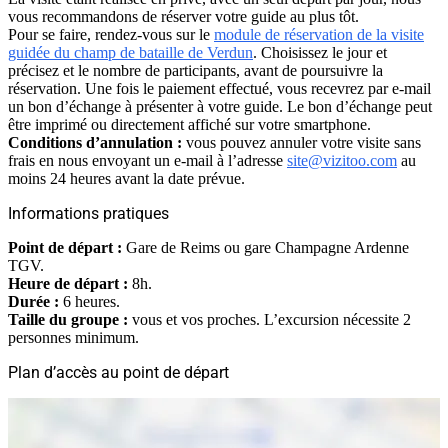
vous recommandons de réserver votre guide au plus tôt.
Pour se faire, rendez-vous sur le
module de réservation de la visite
guidée du champ de bataille de Verdun
. Choisissez le jour et
précisez et le nombre de participants, avant de poursuivre la
réservation. Une fois le paiement effectué, vous recevrez par e-mail
un bon d’échange à présenter à votre guide. Le bon d’échange peut
être imprimé ou directement affiché sur votre smartphone.
Conditions d’annulation :
vous pouvez annuler votre visite sans
frais en nous envoyant un e-mail à l’adresse
site@vizitoo.com
au
moins 24 heures avant la date prévue.
Informations pratiques
Point de départ :
Gare de Reims ou gare Champagne Ardenne
TGV.
Heure de départ :
8h.
Durée :
6 heures.
Taille du groupe :
vous et vos proches. L’excursion nécessite 2
personnes minimum.
Plan d’accès au point de départ