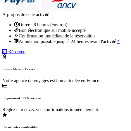
À propos de cette activité
Durée : 8 heures (environ)
Bon électronique sur mobile accepté
Confirmation immédiate de la réservation
Annulation possible jusqu'à 24 heures avant l'activité
*
Réserver
Un site Made in France
Notre agence de voyages est immatriculée en France.
Un paiement 100% sécurisé
Réglez et recevez vos confirmations immédiatement.
Des activités inoubliables