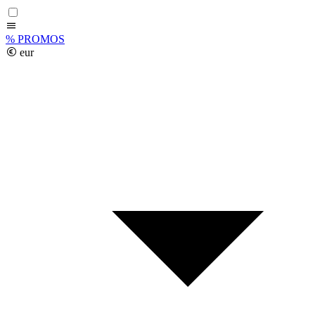
%
PROMOS
eur