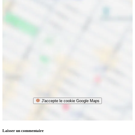
J'accepte le cookie Google Maps
Laisser un commentaire