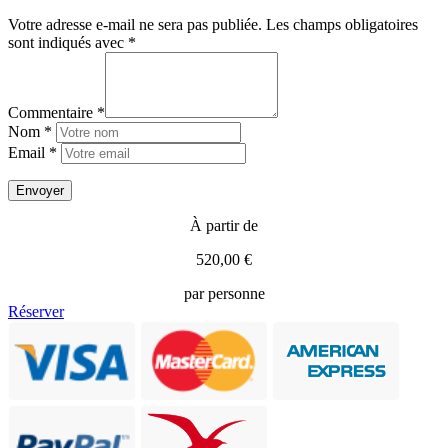
Votre adresse e-mail ne sera pas publiée.
Les champs obligatoires
sont indiqués avec
*
Commentaire *
Nom *
Email *
À partir de
520,00 €
par personne
Réserver