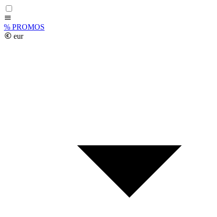
%
PROMOS
eur