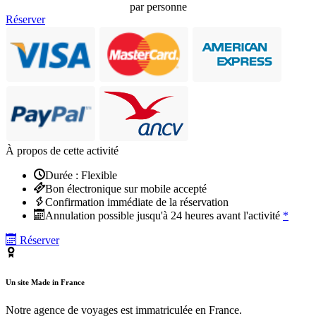
par personne
Réserver
À propos de cette activité
Durée : Flexible
Bon électronique sur mobile accepté
Confirmation immédiate de la réservation
Annulation possible jusqu'à 24 heures avant l'activité
*
Réserver
Un site Made in France
Notre agence de voyages est immatriculée en France.