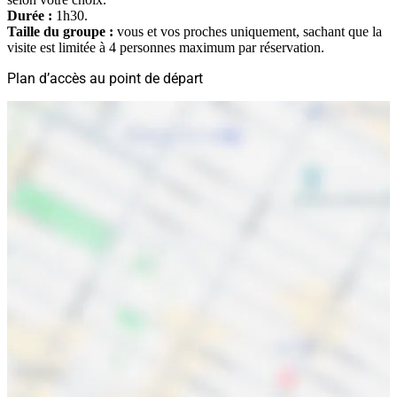
Durée :
1h30.
Taille du groupe :
vous et vos proches uniquement, sachant que la
visite est limitée à 4 personnes maximum par réservation.
Plan d’accès au point de départ