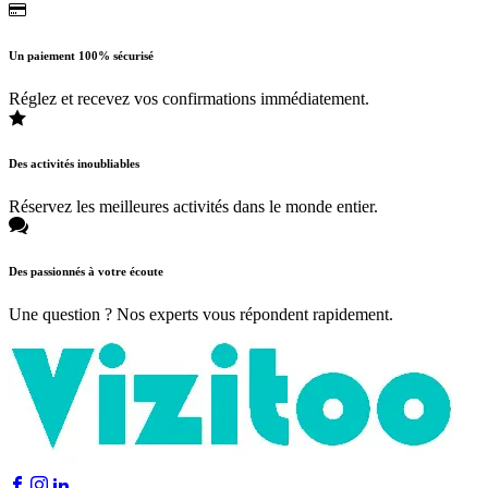
Un paiement 100% sécurisé
Réglez et recevez vos confirmations immédiatement.
Des activités inoubliables
Réservez les meilleures activités dans le monde entier.
Des passionnés à votre écoute
Une question ? Nos experts vous répondent rapidement.