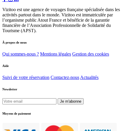
Vizitoo est une agence de voyages française spécialisée dans les
activités partout dans le monde. Vizitoo est immatriculée par
l’organisme public Atout France et bénéficie de la garantie
financière de l’Association Professionnelle de Solidarité du
Tourisme (APST).
À propos de nous
Qui sommes-nous ?
Mentions légales
Gestion des cookies
Aide
Suivi de votre réservation
Contactez-nous
Actualités
Newsletter
Je m'abonne
Moyens de paiement