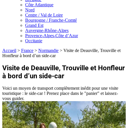
Côte Atlantique
Nord
Centre / Val de Loire
Bourgogne / Franche-Comté
Grand Est
Auvergne-Rhône-Alpes
Provence-Alpes-Côte d’Azur
Occitanie
Accueil
>
France
>
Normandie
>
Visite de Deauville, Trouville et
Honfleur à bord d’un side-car
Visite de Deauville, Trouville et Honfleur
à bord d’un side-car
Voici un moyen de transport complètement inédit pour une visite
touristique : le side-car ! Prenez place dans le "panier" et laissez-
vous guider.