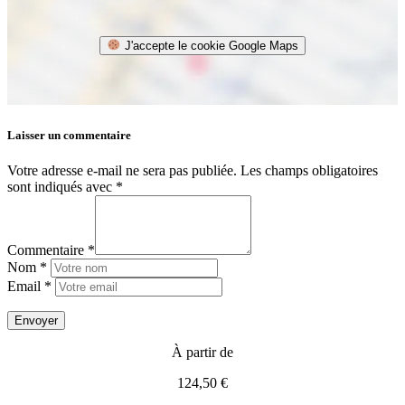
J'accepte le cookie Google Maps
Laisser un commentaire
Votre adresse e-mail ne sera pas publiée.
Les champs obligatoires
sont indiqués avec
*
Commentaire *
Nom *
Email *
À partir de
124,50 €