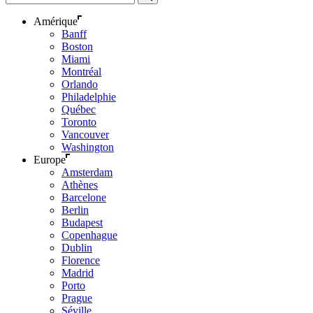
Amérique
Banff
Boston
Miami
Montréal
Orlando
Philadelphie
Québec
Toronto
Vancouver
Washington
Europe
Amsterdam
Athènes
Barcelone
Berlin
Budapest
Copenhague
Dublin
Florence
Madrid
Porto
Prague
Séville