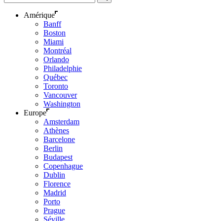
Amérique
Banff
Boston
Miami
Montréal
Orlando
Philadelphie
Québec
Toronto
Vancouver
Washington
Europe
Amsterdam
Athènes
Barcelone
Berlin
Budapest
Copenhague
Dublin
Florence
Madrid
Porto
Prague
Séville