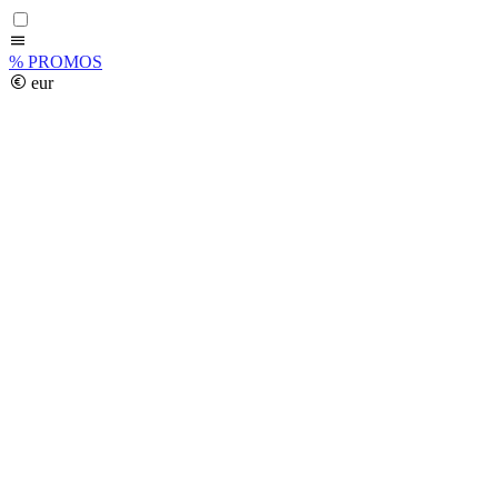
%
PROMOS
eur