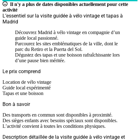
Il n'y a plus de dates disponibles actuellement pour cette
activité
L’essentiel sur la visite guidée à vélo vintage et tapas à
Madrid
Découvrez Madrid à vélo vintage en compagnie d’un
guide local passionné.
Parcourez les sites emblématiques de la ville, dont le
parc du Retiro et la Puerta del Sol.
Dégustez des tapas et une boisson rafraîchissante lors
d’une pause bien méritée.
Le prix comprend
Location de vélo vintage
Guide local expérimenté
Tapas et une boisson
Bon à savoir
Des transports en commun sont disponibles à proximité.
Des sièges enfants avec besoins spéciaux sont disponibles.
L’activité convient à toutes les conditions physiques.
Description détaillée de la visite guidée à vélo vintage et