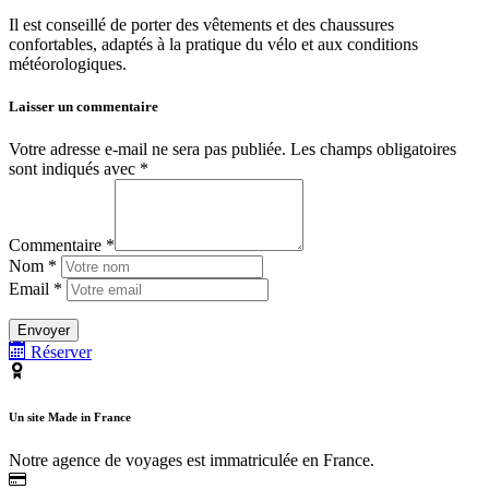
Il est conseillé de porter des vêtements et des chaussures
confortables, adaptés à la pratique du vélo et aux conditions
météorologiques.
Laisser un commentaire
Votre adresse e-mail ne sera pas publiée.
Les champs obligatoires
sont indiqués avec
*
Commentaire *
Nom *
Email *
Réserver
Un site Made in France
Notre agence de voyages est immatriculée en France.