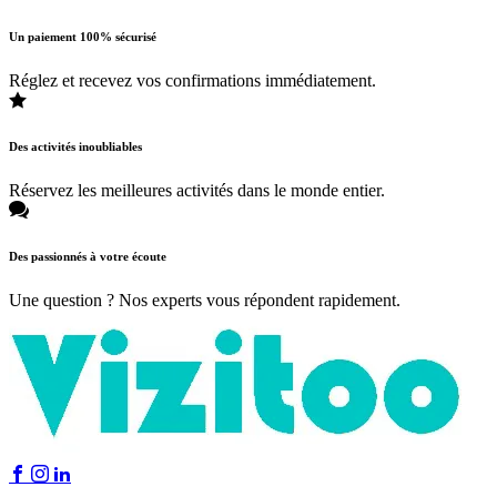
Un paiement 100% sécurisé
Réglez et recevez vos confirmations immédiatement.
Des activités inoubliables
Réservez les meilleures activités dans le monde entier.
Des passionnés à votre écoute
Une question ? Nos experts vous répondent rapidement.