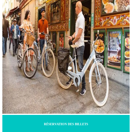
RÉSERVATION DES BILLETS