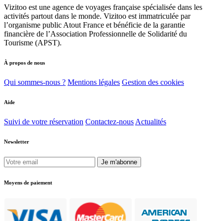
Vizitoo est une agence de voyages française spécialisée dans les
activités partout dans le monde. Vizitoo est immatriculée par
l’organisme public Atout France et bénéficie de la garantie
financière de l’Association Professionnelle de Solidarité du
Tourisme (APST).
À propos de nous
Qui sommes-nous ?
Mentions légales
Gestion des cookies
Aide
Suivi de votre réservation
Contactez-nous
Actualités
Newsletter
Je m'abonne
Moyens de paiement