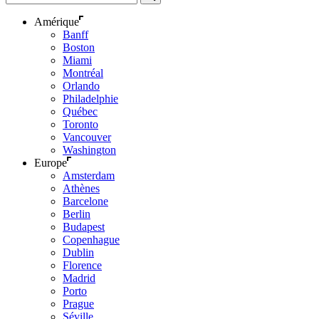
Amérique
Banff
Boston
Miami
Montréal
Orlando
Philadelphie
Québec
Toronto
Vancouver
Washington
Europe
Amsterdam
Athènes
Barcelone
Berlin
Budapest
Copenhague
Dublin
Florence
Madrid
Porto
Prague
Séville