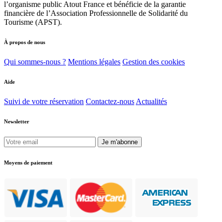
l’organisme public Atout France et bénéficie de la garantie
financière de l’Association Professionnelle de Solidarité du
Tourisme (APST).
À propos de nous
Qui sommes-nous ?
Mentions légales
Gestion des cookies
Aide
Suivi de votre réservation
Contactez-nous
Actualités
Newsletter
Je m'abonne
Moyens de paiement