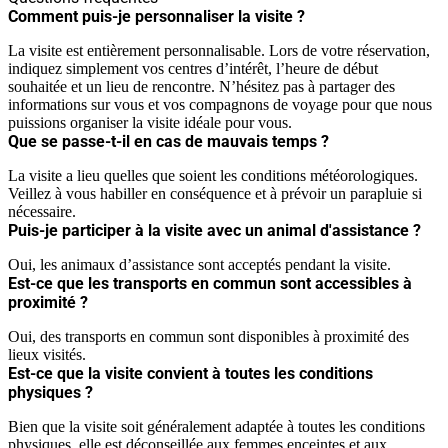
Comment puis-je personnaliser la visite ?
La visite est entièrement personnalisable. Lors de votre réservation,
indiquez simplement vos centres d’intérêt, l’heure de début
souhaitée et un lieu de rencontre. N’hésitez pas à partager des
informations sur vous et vos compagnons de voyage pour que nous
puissions organiser la visite idéale pour vous.
Que se passe-t-il en cas de mauvais temps ?
La visite a lieu quelles que soient les conditions météorologiques.
Veillez à vous habiller en conséquence et à prévoir un parapluie si
nécessaire.
Puis-je participer à la visite avec un animal d'assistance ?
Oui, les animaux d’assistance sont acceptés pendant la visite.
Est-ce que les transports en commun sont accessibles à
proximité ?
Oui, des transports en commun sont disponibles à proximité des
lieux visités.
Est-ce que la visite convient à toutes les conditions
physiques ?
Bien que la visite soit généralement adaptée à toutes les conditions
physiques, elle est déconseillée aux femmes enceintes et aux