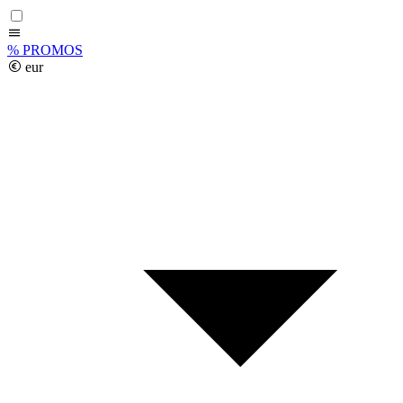
%
PROMOS
eur