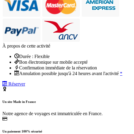
À propos de cette activité
Durée : Flexible
Bon électronique sur mobile accepté
Confirmation immédiate de la réservation
Annulation possible jusqu'à 24 heures avant l'activité
*
Réserver
Un site Made in France
Notre agence de voyages est immatriculée en France.
Un paiement 100% sécurisé