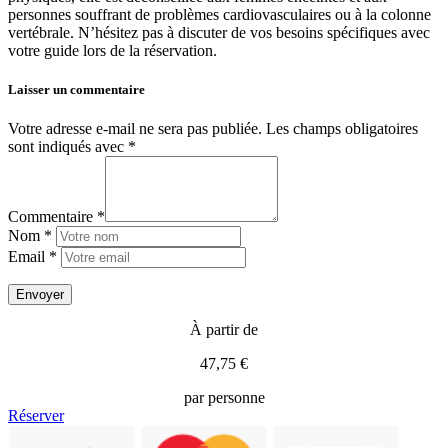
personnes souffrant de problèmes cardiovasculaires ou à la colonne
vertébrale. N’hésitez pas à discuter de vos besoins spécifiques avec
votre guide lors de la réservation.
Laisser un commentaire
Votre adresse e-mail ne sera pas publiée.
Les champs obligatoires
sont indiqués avec
*
Commentaire *
Nom *
Email *
À partir de
47,75 €
par personne
Réserver