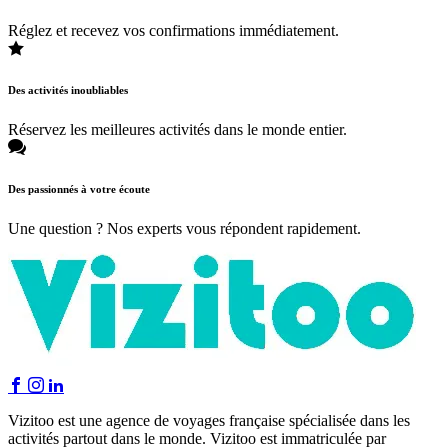
Réglez et recevez vos confirmations immédiatement.
Des activités inoubliables
Réservez les meilleures activités dans le monde entier.
Des passionnés à votre écoute
Une question ? Nos experts vous répondent rapidement.
Vizitoo est une agence de voyages française spécialisée dans les
activités partout dans le monde. Vizitoo est immatriculée par