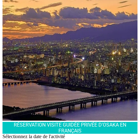
RÉSERVATION VISITE GUIDÉE PRIVÉE D'OSAKA EN
FRANÇAIS
Sélectionnez la date de l'activité