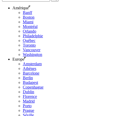
Amérique
Banff
Boston
Miami
Montréal
Orlando
Philadelphie
Québec
Toronto
Vancouver
Washington
Europe
Amsterdam
Athènes
Barcelone
Berlin
Budapest
Copenhague
Dublin
Florence
Madrid
Porto
Prague
Séville