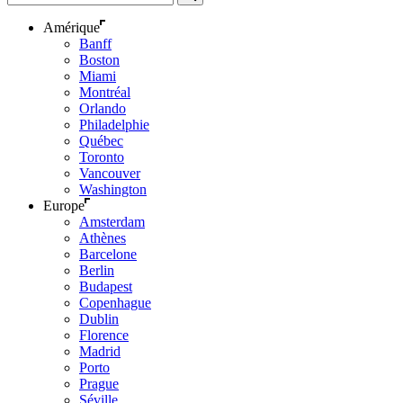
Amérique
Banff
Boston
Miami
Montréal
Orlando
Philadelphie
Québec
Toronto
Vancouver
Washington
Europe
Amsterdam
Athènes
Barcelone
Berlin
Budapest
Copenhague
Dublin
Florence
Madrid
Porto
Prague
Séville