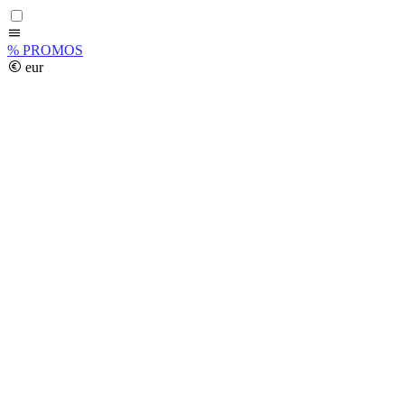
%
PROMOS
eur