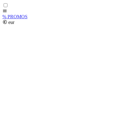
%
PROMOS
eur