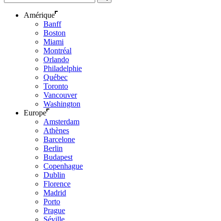
Amérique
Banff
Boston
Miami
Montréal
Orlando
Philadelphie
Québec
Toronto
Vancouver
Washington
Europe
Amsterdam
Athènes
Barcelone
Berlin
Budapest
Copenhague
Dublin
Florence
Madrid
Porto
Prague
Séville