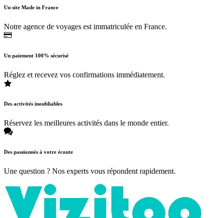
Un site Made in France
Notre agence de voyages est immatriculée en France.
Un paiement 100% sécurisé
Réglez et recevez vos confirmations immédiatement.
Des activités inoubliables
Réservez les meilleures activités dans le monde entier.
Des passionnés à votre écoute
Une question ? Nos experts vous répondent rapidement.