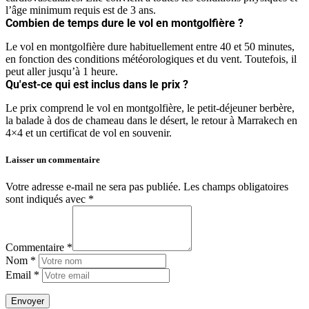
l’âge minimum requis est de 3 ans.
Combien de temps dure le vol en montgolfière ?
Le vol en montgolfière dure habituellement entre 40 et 50 minutes,
en fonction des conditions météorologiques et du vent. Toutefois, il
peut aller jusqu’à 1 heure.
Qu'est-ce qui est inclus dans le prix ?
Le prix comprend le vol en montgolfière, le petit-déjeuner berbère,
la balade à dos de chameau dans le désert, le retour à Marrakech en
4×4 et un certificat de vol en souvenir.
Laisser un commentaire
Votre adresse e-mail ne sera pas publiée.
Les champs obligatoires
sont indiqués avec
*
Commentaire *
Nom *
Email *