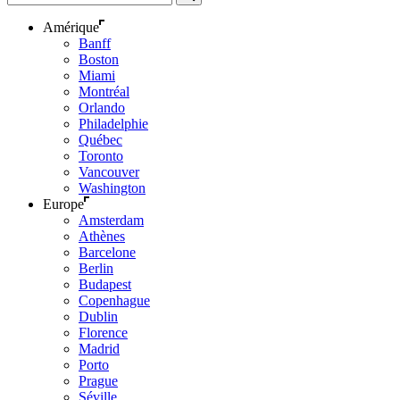
Amérique
Banff
Boston
Miami
Montréal
Orlando
Philadelphie
Québec
Toronto
Vancouver
Washington
Europe
Amsterdam
Athènes
Barcelone
Berlin
Budapest
Copenhague
Dublin
Florence
Madrid
Porto
Prague
Séville