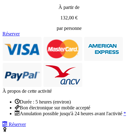
À partir de
132,00 €
par personne
Réserver
À propos de cette activité
Durée : 5 heures (environ)
Bon électronique sur mobile accepté
Annulation possible jusqu'à 24 heures avant l'activité
*
Réserver