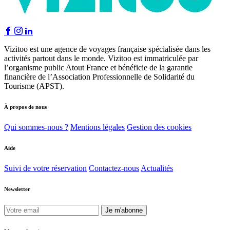
Vizitoo est une agence de voyages française spécialisée dans les
activités partout dans le monde. Vizitoo est immatriculée par
l’organisme public Atout France et bénéficie de la garantie
financière de l’Association Professionnelle de Solidarité du
Tourisme (APST).
À propos de nous
Qui sommes-nous ?
Mentions légales
Gestion des cookies
Aide
Suivi de votre réservation
Contactez-nous
Actualités
Newsletter
Je m'abonne