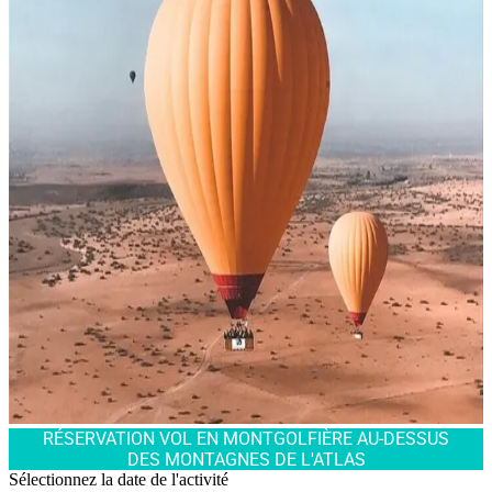
RÉSERVATION VOL EN MONTGOLFIÈRE AU-DESSUS
DES MONTAGNES DE L'ATLAS
Sélectionnez la date de l'activité