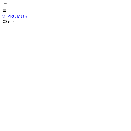
%
PROMOS
eur