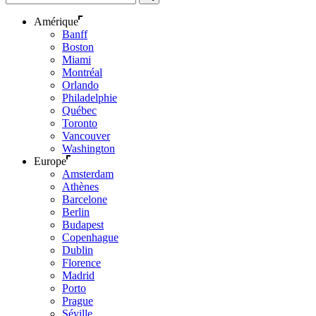
Amérique
Banff
Boston
Miami
Montréal
Orlando
Philadelphie
Québec
Toronto
Vancouver
Washington
Europe
Amsterdam
Athènes
Barcelone
Berlin
Budapest
Copenhague
Dublin
Florence
Madrid
Porto
Prague
Séville