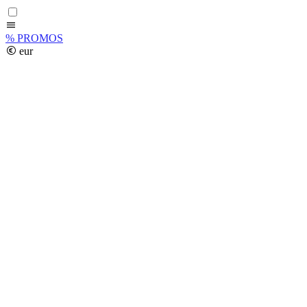
%
PROMOS
eur