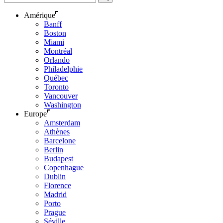
Amérique
Banff
Boston
Miami
Montréal
Orlando
Philadelphie
Québec
Toronto
Vancouver
Washington
Europe
Amsterdam
Athènes
Barcelone
Berlin
Budapest
Copenhague
Dublin
Florence
Madrid
Porto
Prague
Séville